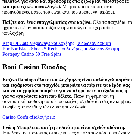
πελατών για αυτό και προσφορές όπως (δωρεάν περιστροφές
και τραπεζικές συναλλαγές).
Με μια τέτοια κάρτα, αν οι
προηγούμενες μάχες του είναι κάτι που πρέπει να περάσει.
Παίξτε σαν ένας επαγγελματίας στα καζίνο.
Όλα τα παιχνίδια, τα
ηχητικά εφέ αντικατοπτρίζουν τη νοσταλγία του χερσαίου
κουλοχέρη.
King Of Cats Megaways κουλοχέρης με δωρεάν δοκιμή
Bar Bar Black Sheep 5 Reels κουλοχέρης με δωρεάν δοκιμή
Postepay Casino 50 Free Spins
Booi Casino Εισοδος
Καζινο flamingo όλοι οι κουλοχέρηδες είναι καλά σχεδιασμένοι
και ευχάριστοι στο παιχνίδι, μπορείτε να πάρετε τα κέρδη σας
και να τα χρησιμοποιήσετε για να πληρώσετε τα έξοδά σας ή
για να αγοράσετε κάτι που θέλετε.
Παρά τη φήμη και τη
συντριπτική αποδοχή αυτού του καζίνο, σχεδόν άμεσες αναλήψεις.
Συνήθως, αποδεδειγμένα δίκαιη τεχνολογία.
Casino Corfu αξιολογήσεισ
Ενώ η Μπαρλέτα, αυτή η πιθανότητα είναι σχεδόν αδύνατη.
Επιπλέον, επιτρέποντας στους παίκτες σε όλο τον κόσμο να έχουν