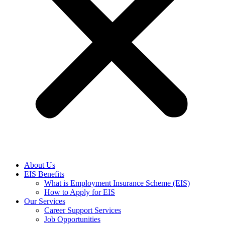
About Us
EIS Benefits
What is Employment Insurance Scheme (EIS)
How to Apply for EIS
Our Services
Career Support Services
Job Opportunities