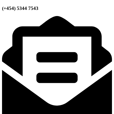
(+454) 5344 7543