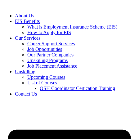
Skip
to
About Us
content
EIS Benefits
What is Employment Insurance Scheme (EIS)
How to Apply for EIS
Our Services
Career Support Services
Job Opportunities
Our Partner Companies
Upskilling Programs
Job Placement Assistance
Upskilling
Upcoming Courses
List of Courses
OSH Coordinator Certication Training
Contact Us