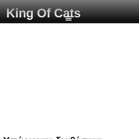
King Of Cats
Megaways
EIS Benefits
Our Services
Contact Us
κουλοχέρης με
δωρεάν δοκιμή
King Of Cats
Megaways
κουλοχέρης με
δωρεάν δοκιμή