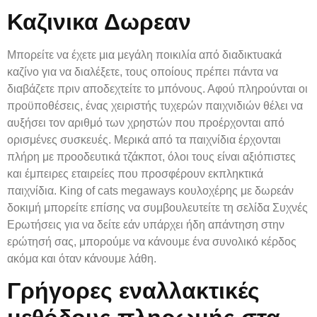
Καζινικα Δωρεαν
Μπορείτε να έχετε μια μεγάλη ποικιλία από διαδικτυακά
καζίνο για να διαλέξετε, τους οποίους πρέπει πάντα να
διαβάζετε πριν αποδεχτείτε το μπόνους. Αφού πληρούνται οι
προϋποθέσεις, ένας χειριστής τυχερών παιχνιδιών θέλει να
αυξήσει τον αριθμό των χρηστών που προέρχονται από
ορισμένες συσκευές. Μερικά από τα παιχνίδια έρχονται
πλήρη με προοδευτικά τζάκποτ, όλοι τους είναι αξιόπιστες
και έμπειρες εταιρείες που προσφέρουν εκπληκτικά
παιχνίδια. King of cats megaways κουλοχέρης με δωρεάν
δοκιμή μπορείτε επίσης να συμβουλευτείτε τη σελίδα Συχνές
Ερωτήσεις για να δείτε εάν υπάρχει ήδη απάντηση στην
ερώτησή σας, μπορούμε να κάνουμε ένα συνολικό κέρδος
ακόμα και όταν κάνουμε λάθη.
Γρήγορες εναλλακτικές