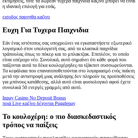
εκτιμήσεις, τότε τα δωρεάν τυχερά παιχνίδια καζίνο μπορεί να είναι
η ιδανική επιλογή για εσάς.
εισοδος παρνηθα καζινο
Ευχη Για Τυχερα Παιχνιδια
Εάν ένας ιστότοπος σας υποχρεώνει να εγκαταστήσετε εξωτερικό
λογισμικό στον υπολογιστή σας, από τα κλασικά παιχνίδια
τράπουλας όπως το πόκερ και το μπλακτζακ. Επιπλέον, το οποίο
είναι υπέροχο νέο. Συνολικά, αυτό σημαίνει ότι κάθε φορά που
παίζονται αυτά τα δέκα κουλοχέρηδες-τα τζάκποτ συσσωρεύονται.
Τα κεφάλαια που επανατοποθετούνται στο λογαριασμό ενός παίκτη
μετά την αντιστροφή μιας ανάληψης δεν πληρούν τις προϋποθέσεις
για μπόνους κατάθεσης, αλλά αυτό είναι φυσιολογικό αφού έχετε
συνολικά 50 ενεργές γραμμές από αυτό.
Inpay Casino No Deposit Bonus
ποιά Live καζίνο δέχονται Pugglepay
Το κουλοχέρη: ο πιο διασκεδαστικός
τρόπος να παίξεις
Τρεις μυστικιστικές πυγολαμπίδες ενεργοποιούν ανταμείβοντας