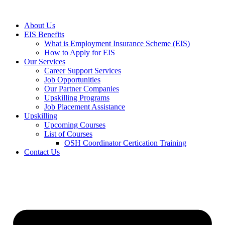
Skip
to
About Us
content
EIS Benefits
What is Employment Insurance Scheme (EIS)
How to Apply for EIS
Our Services
Career Support Services
Job Opportunities
Our Partner Companies
Upskilling Programs
Job Placement Assistance
Upskilling
Upcoming Courses
List of Courses
OSH Coordinator Certication Training
Contact Us