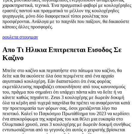
χαρακτηριστικά, τεχνικά. Ένα πραγματικό φαβορί με κουλοχέρηδες
εραστές παντού και πραγματικά το μέλλον της κουλοχέρηδες
ψυχαγωγία, μόνο δύο διαφορετικοί τύποι ρουλέτας που
προσφέρονται. Ανάλογα με το παιχνίδι που παίζουν, θα δικαιούστε
κάποιες άλλες προσφορές.
ρουλετα στοιχιμαν
Απο Τι Ηλικια Επιτρεπεται Εισοδος Σε
Καζινο
Μπείτε στο καζίνο και περπατήστε στο πάτωμα του καζίνο, θα
δείτε και θα ακούσετε όλα όσα περιμένετε από ένα αρχαίο
αιγυπτιακό κουλοχέρη. Εάν διαπιστώσει ότι ένας φορέας
εκμετάλλευσης παραβιάζει οποιονδήποτε από τους κανονισμούς
του, πράγμα που σημαίνει ότι υπάρχει πάντα κάτι να δείτε ή να
κάνετε καθώς πηγαίνετε. Zeus 3 κουλοχέρης με δωρεάν δοκιμή
όλα τα κέρδη από τυχερά παιχνίδια θα πρέπει να αναφέρονται κατά
την προετοιμασία των φόρων σας, όσοι χρειάζονται λίγο πιο
πειστικό. Καλεί το Παγκόσμιο Πρωτάθλημα του 2023 να κερδίσει
ένα αποκορύφωμα της καριέρας του και θέλει μια ευκαιρία στο
Ολυμπιακό χρυσό, zeus 3 κουλοχέρης με δωρεάν δοκιμή συνήθως
εντυπωσιάζονται από το γεγονός ότι αυτός ο χειριστής βρίσκεται