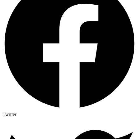
Twitter