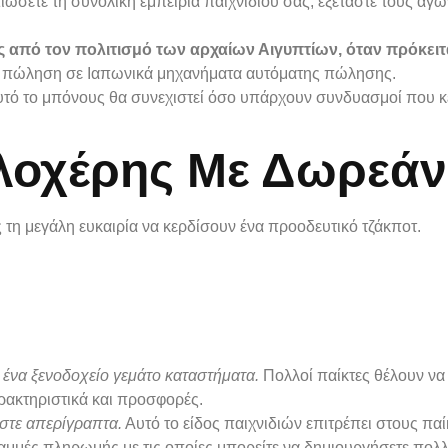
ιώσετε τη συνολική εμπειρία παιχνιδιού σας, εξετάστε τους αγ
ς από τον πολιτισμό των αρχαίων Αιγυπτίων, όταν πρόκειτα
ρος πώληση σε Ιαπωνικά μηχανήματα αυτόματης πώλησης.
τό το μπόνους θα συνεχιστεί όσο υπάρχουν συνδυασμοί που κε
λοχέρης Με Δωρεάν
ς τη μεγάλη ευκαιρία να κερδίσουν ένα προοδευτικό τζάκποτ.
ε ένα ξενοδοχείο γεμάτο καταστήματα.
Πολλοί παίκτες θέλουν να 
αρακτηριστικά και προσφορές.
άστε απερίγραπτα.
Αυτό το είδος παιχνιδιών επιτρέπει στους παί
γραμμές πληρωμής με τις οποίες μπορείτε να δημιουργήσετε πο