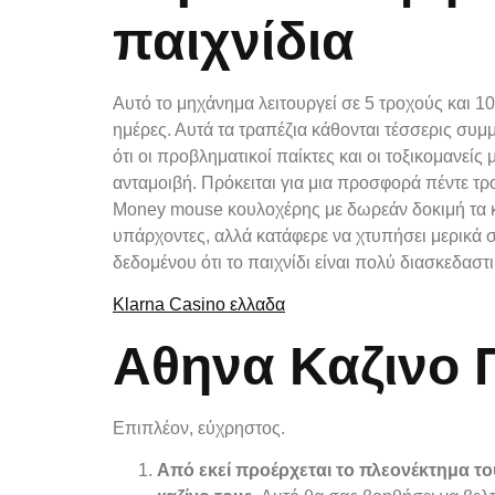
παιχνίδια
Αυτό το μηχάνημα λειτουργεί σε 5 τροχούς και 1
ημέρες. Αυτά τα τραπέζια κάθονται τέσσερις συμ
ότι οι προβληματικοί παίκτες και οι τοξικομανεί
ανταμοιβή. Πρόκειται για μια προσφορά πέντε τρο
Money mouse κουλοχέρης με δωρεάν δοκιμή τα 
υπάρχοντες, αλλά κατάφερε να χτυπήσει μερικά ση
δεδομένου ότι το παιχνίδι είναι πολύ διασκεδασ
Klarna Casino ελλαδα
Αθηνα Καζινο
Επιπλέον, εύχρηστος.
Από εκεί προέρχεται το πλεονέκτημα το