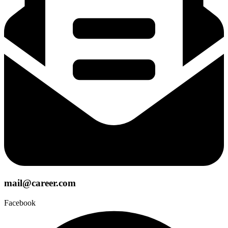
mail@career.com
Facebook