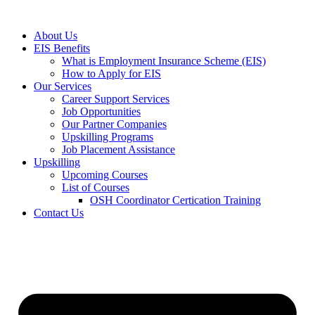
Skip
to
About Us
content
EIS Benefits
What is Employment Insurance Scheme (EIS)
How to Apply for EIS
Our Services
Career Support Services
Job Opportunities
Our Partner Companies
Upskilling Programs
Job Placement Assistance
Upskilling
Upcoming Courses
List of Courses
OSH Coordinator Certication Training
Contact Us