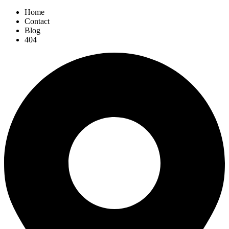
Home
Contact
Blog
404