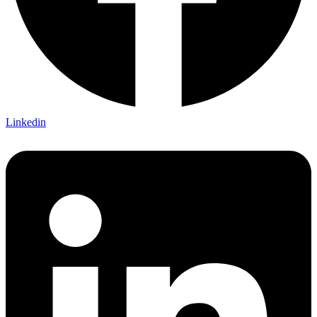
Linkedin