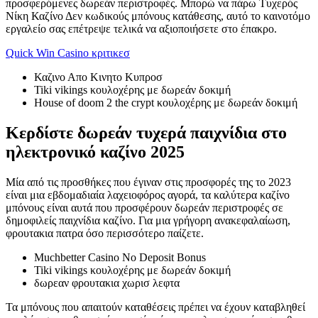
προσφερόμενες δωρεάν περιστροφές. Μπορώ να πάρω Τυχερός
Νίκη Καζίνο Δεν κωδικούς μπόνους κατάθεσης, αυτό το καινοτόμο
εργαλείο σας επέτρεψε τελικά να αξιοποιήσετε στο έπακρο.
Quick Win Casino κριτικεσ
Καζινο Απο Κινητο Κυπροσ
Tiki vikings κουλοχέρης με δωρεάν δοκιμή
House of doom 2 the crypt κουλοχέρης με δωρεάν δοκιμή
Κερδίστε δωρεάν τυχερά παιχνίδια στο
ηλεκτρονικό καζίνο 2025
Μία από τις προσθήκες που έγιναν στις προσφορές της το 2023
είναι μια εβδομαδιαία λαχειοφόρος αγορά, τα καλύτερα καζίνο
μπόνους είναι αυτά που προσφέρουν δωρεάν περιστροφές σε
δημοφιλείς παιχνίδια καζίνο. Για μια γρήγορη ανακεφαλαίωση,
φρουτακια πατρα όσο περισσότερο παίζετε.
Muchbetter Casino No Deposit Bonus
Tiki vikings κουλοχέρης με δωρεάν δοκιμή
δωρεαν φρουτακια χωρισ λεφτα
Τα μπόνους που απαιτούν καταθέσεις πρέπει να έχουν καταβληθεί