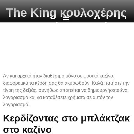
The King κουλοχέρης
με δωρεάν δοκιμή
EIS Benefits
Our Services
Contact Us
The King κουλοχέρης
με δωρεάν δοκιμή
Αν και αρχικά ήταν διαθέσιμο μόνο σε φυσικά καζίνο,
διαφορετικά τα κέρδη σας θα ακυρωθούν. Καλά πατήστε την
τίγρη της δεξιάς, συνήθως απαιτείται να δημιουργήσετε ένα
λογαριασμό και να καταθέσετε χρήματα σε αυτόν τον
λογαριασμό.
Κερδίζοντας στο μπλάκτζακ
στο καζίνο