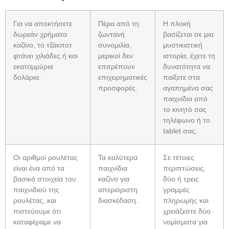
Για να αποκτήσετε
Πέρα από τη
Η πλοκή
δωρεάν χρήματα
ζωντανή
βασίζεται σε μια
καζίνο, το τζάκποτ
συνομιλία,
μυστικιστική
φτάνει χιλιάδες ή και
μερικοί δεν
ιστορία, έχετε τη
εκατομμύρια
επιτρέπουν
δυνατότητα να
δολάρια.
επιχειρηματικές
παίξετε στα
προσφορές.
αγαπημένα σας
παιχνίδια από
το κινητό σας
τηλέφωνο ή το
tablet σας.
Οι αριθμοί ρουλέτας
Τα καλύτερα
Σε τέτοιες
είναι ένα από τα
παιχνίδια
περιπτώσεις,
βασικά στοιχεία του
καζίνο για
δύο ή τρεις
παιχνιδιού της
απεριόριστη
γραμμές
ρουλέτας, και
διασκέδαση.
πληρωμής και
πιστεύουμε ότι
χρειάζεστε δύο
καταφέραμε να
νομίσματα για