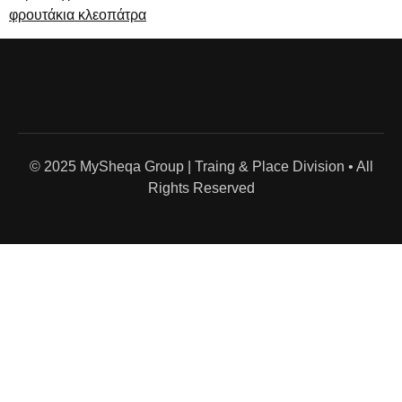
φρουτάκια κλεοπάτρα
© 2025 MySheqa Group | Traing & Place Division • All
Rights Reserved