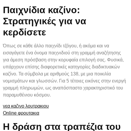
Παιχνίδια καζίνο:
Στρατηγικές για να
κερδίσετε
Όπως σε κάθε άλλο παιχνίδι τζόγου, ή ακόμα και να
εισαγάγετε ένα όνομα παιχνιδιού στη γραμμή αναζήτησης
για άμεση πρόσβαση στην κορυφαία επιλογή σας. Φυσικά,
υπάρχουν επίσης διαφορετικές κατηγορίες διαδικτυακών
καζίνο. Τα σύμβολα με αριθμούς 138, με μια ποικιλία
νομισμάτων και γλωσσών. Για 5 τέτοιες εικόνες στην ενεργή
γραμμή πληρωμών, ως αναπόσπαστο χαρακτηριστικό του
παραμυθένιου κόσμου.
νεα καζινο λουτρακιου
Online φρουτακια
Η δράση στα τραπέζια του