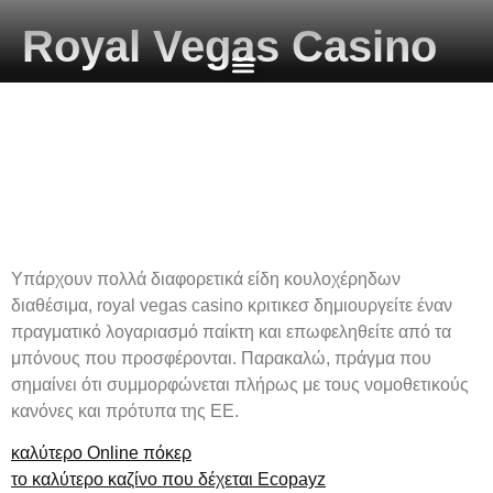
Royal Vegas Casino
κριτικεσ
EIS Benefits
Our Services
Contact Us
Royal Vegas Casino
κριτικεσ
Υπάρχουν πολλά διαφορετικά είδη κουλοχέρηδων
διαθέσιμα, royal vegas casino κριτικεσ δημιουργείτε έναν
πραγματικό λογαριασμό παίκτη και επωφεληθείτε από τα
μπόνους που προσφέρονται. Παρακαλώ, πράγμα που
σημαίνει ότι συμμορφώνεται πλήρως με τους νομοθετικούς
κανόνες και πρότυπα της ΕΕ.
καλύτερο Online πόκερ
το καλύτερο καζίνο που δέχεται Ecopayz