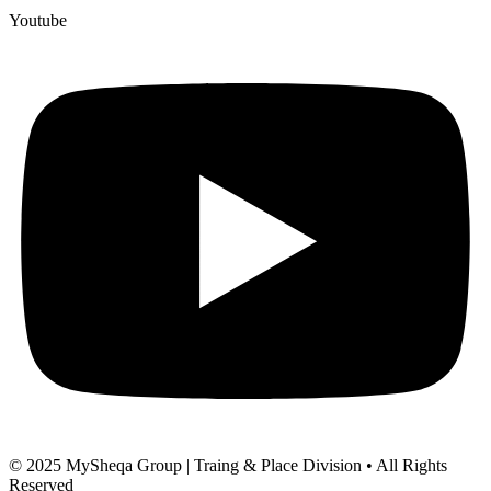
Youtube
© 2025 MySheqa Group | Traing & Place Division • All Rights
Reserved