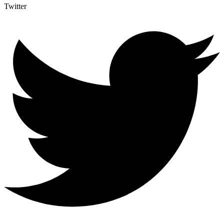
Twitter