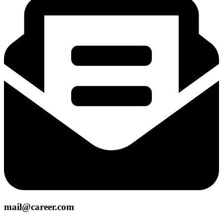
mail@career.com