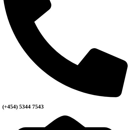
(+454) 5344 7543