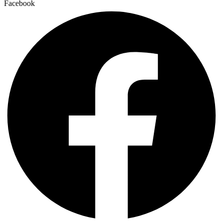
Facebook