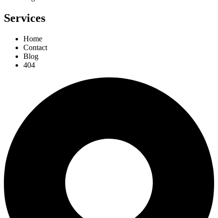
Services
Home
Contact
Blog
404