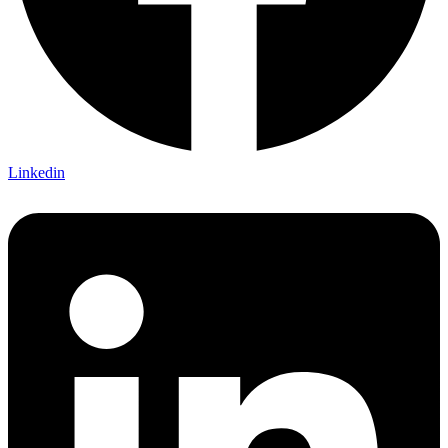
Linkedin