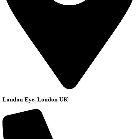
London Eye, London UK