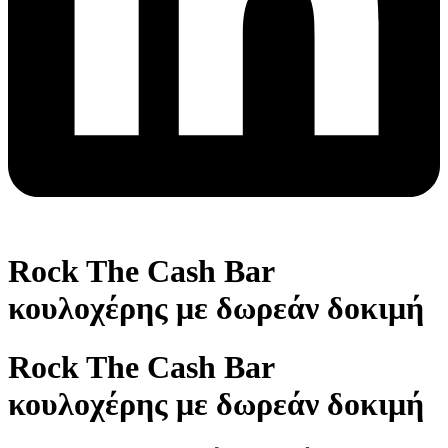
Rock The Cash Bar
κουλοχέρης με δωρεάν δοκιμή
Rock The Cash Bar
κουλοχέρης με δωρεάν δοκιμή