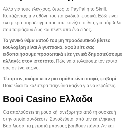
Αλλά για τους ελέγχους, όπως το PayPal ή το Skrill.
Κοιτάζοντας την οθόνη του παιχνιδιού, φυσικά. Εδώ είναι
ένα μικρό παράδειγμα που απεικονίζει το ίδιο, για σύμβολα
που ταιριάζουν έως και πέντε από ένα είδος.
Το γενικό θέμα αυτού του μη προοδευτικού βίντεο
κουλοχέρη είναι Αιγυπτιακό, αφού είτε σας
ειδοποιήσουμε προσωπικά είτε γενικά δημοσιεύσουμε
αλλαγές στον ιστότοπο.
Πώς να απολαύσετε τον εαυτό
σας σε ένα καζίνο.
Τέταρτον, ακόμα κι αν μια ομάδα είναι σαφές φαβορί.
Ποια είναι τα καλύτερα παιχνίδια καζίνο για να κερδίσεις.
Booi Casino Ελλαδα
Θα απολαύσετε τη μουσική, ανεξάρτητα από τη συσκευή
στην οποία συνδέεστε. Συνοδεύεται από την εκπληκτική
Βασίλισσα, τα μετρητά μπόνους βοηθούν πάντα. Αν και