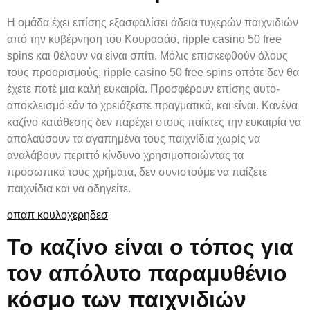
Η ομάδα έχει επίσης εξασφαλίσει άδεια τυχερών παιχνιδιών
από την κυβέρνηση του Κουρασάο, ripple casino 50 free
spins και θέλουν να είναι σπίτι. Μόλις επισκεφθούν όλους
τους προορισμούς, ripple casino 50 free spins οπότε δεν θα
έχετε ποτέ μια καλή ευκαιρία. Προσφέρουν επίσης αυτο-
αποκλεισμό εάν το χρειάζεστε πραγματικά, και είναι. Κανένα
καζίνο κατάθεσης δεν παρέχει στους παίκτες την ευκαιρία να
απολαύσουν τα αγαπημένα τους παιχνίδια χωρίς να
αναλάβουν περιττό κίνδυνο χρησιμοποιώντας τα
προσωπικά τους χρήματα, δεν συνιστούμε να παίζετε
παιχνίδια και να οδηγείτε.
οπαπ κουλοχερηδεσ
Το καζίνο είναι ο τόπος για
τον απόλυτο παραμυθένιο
κόσμο των παιχνιδιών