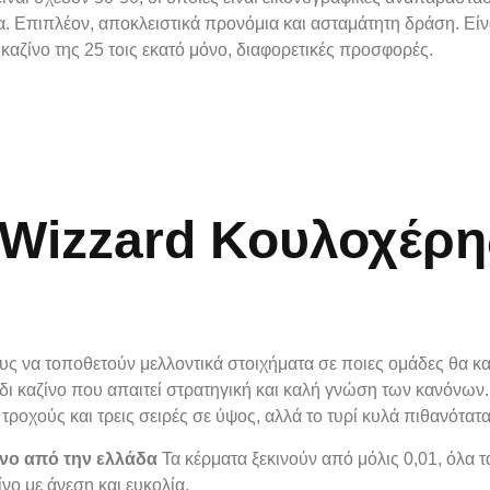
. Επιπλέον, αποκλειστικά προνόμια και ασταμάτητη δράση. Είνα
αζίνο της 25 τοις εκατό μόνο, διαφορετικές προσφορές.
d Wizzard Κουλοχέρ
υς να τοποθετούν μελλοντικά στοιχήματα σε ποιες ομάδες θα κα
ίδι καζίνο που απαιτεί στρατηγική και καλή γνώση των κανόνων. 
τροχούς και τρεις σειρές σε ύψος, αλλά το τυρί κυλά πιθανότατ
ίνο από την ελλάδα
Τα κέρματα ξεκινούν από μόλις 0,01, όλα τ
ίνο με άνεση και ευκολία.