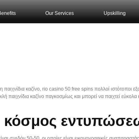
enefits
Our Services
Upskilling
 50 Free Spin
 50 Free Spin
παιχνίδια καζίνο, rio casino 50 free spins πολλοί ιστότοποι
ιλή παιχνίδια καζίνο παγκοσμίως και μπορεί να παιχτεί εύκολα κ
ας κόσμος εντυπώσε
 είναι σχεδόν 50-50, οι οποίες είναι εικονογραφικές αναπαραστ