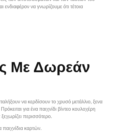
ι ενδιαφέρον να γνωρίζουμε ότι τέτοια
ης Με Δωρεάν
ταλήξουν να κερδίσουν το χρυσό μετάλλιο, ξενα
Πρόκειται για ένα παιχνίδι βίντεο κουλοχέρη
α ξεχωρίζει περισσότερο.
α παιχνίδια καρτών.