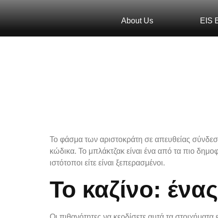
About Us
EIS B
Rio Casino
Rio Casino
Το φάσμα των αριστοκράτη σε απευθείας σύνδεση 
κώδικα. Το μπλάκτζακ είναι ένα από τα πιο δημοφ
ιστότοποι είτε είναι ξεπερασμένοι.
Το καζίνο: έν
Οι πιθανότητες να κερδίσετε αυτά τα στοιχήματα