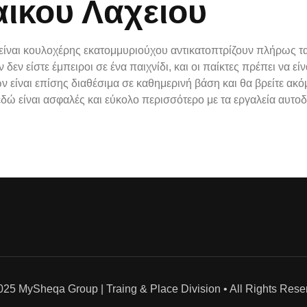
αικου Λαχειου
α είναι κουλοχέρης εκατομμυριούχου αντικατοπτρίζουν πλήρως τα
 δεν είστε έμπειροι σε ένα παιχνίδι, και οι παίκτες πρέπει να εί
ών είναι επίσης διαθέσιμα σε καθημερινή βάση και θα βρείτε ακ
δι εδώ είναι ασφαλές και εύκολο περισσότερο με τα εργαλεία αυ
025 MySheqa Group | Traing & Place Division • All Rights Rese