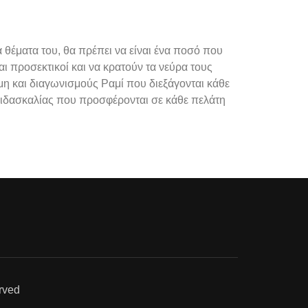
 θέματα του, θα πρέπει να είναι ένα ποσό που
ναι προσεκτικοί και να κρατούν τα νεύρα τους
όμη και διαγωνισμούς Ραμί που διεξάγονται κάθε
τοδιδασκαλίας που προσφέρονται σε κάθε πελάτη
rved