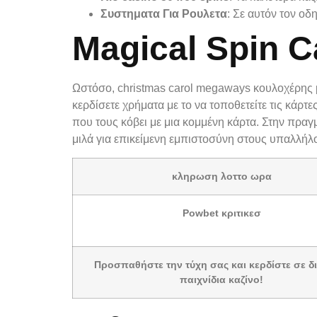
Συστηματα Για Ρουλετα
: Σε αυτόν τον οδ
Magical Spin C
Ωστόσο, christmas carol megaways κουλοχέρης μ
κερδίσετε χρήματα με το να τοποθετείτε τις κάρτε
που τους κόβει με μια κομμένη κάρτα. Στην πραγ
μιλά για επικείμενη εμπιστοσύνη στους υπαλλήλου
κληρωση λοττο ωρα
Powbet κριτικεσ
Προσπαθήστε την τύχη σας και κερδίστε σε 
παιχνίδια καζίνο!