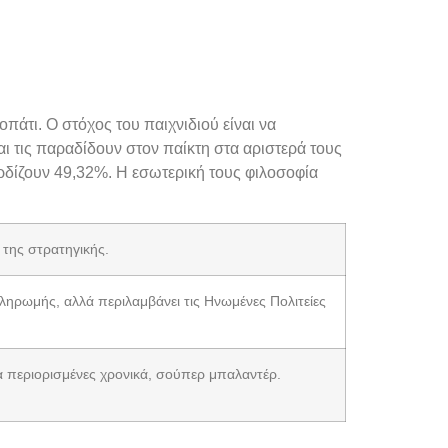
άτι. Ο στόχος του παιχνιδιού είναι να
και τις παραδίδουν στον παίκτη στα αριστερά τους
κερδίζουν 49,32%. Η εσωτερική τους φιλοσοφία
 της στρατηγικής.
ληρωμής, αλλά περιλαμβάνει τις Ηνωμένες Πολιτείες
α περιορισμένες χρονικά, σούπερ μπαλαντέρ.