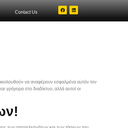
Contact Us
s
s
 εξακολουθούν να αναφέρουν εσφαλμένα αυτόν τον
αι γρήγορα στο διαδίκτυο, αλλά αυτοί οι
ων!
άσεις των αποτελεσμάτων και των τάσεων του