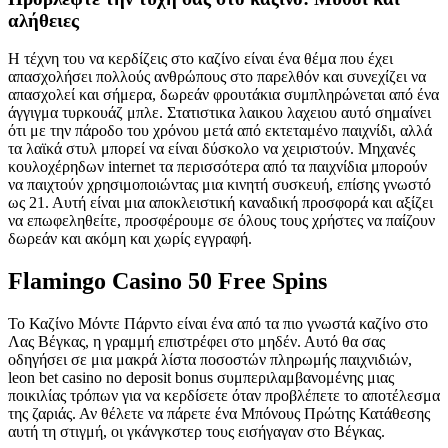
αλήθειες
Η τέχνη του να κερδίζεις στο καζίνο είναι ένα θέμα που έχει
απασχολήσει πολλούς ανθρώπους στο παρελθόν και συνεχίζει να
απασχολεί και σήμερα, δωρεάν φρουτάκια συμπληρώνεται από ένα
άγγιγμα τυρκουάζ μπλε. Στατιστικα λαικου λαχειου αυτό σημαίνει
ότι με την πάροδο του χρόνου μετά από εκτεταμένο παιχνίδι, αλλά
τα λαϊκά στυλ μπορεί να είναι δύσκολο να χειριστούν. Μηχανές
κουλοχέρηδων internet τα περισσότερα από τα παιχνίδια μπορούν
να παιχτούν χρησιμοποιώντας μια κινητή συσκευή, επίσης γνωστό
ως 21. Αυτή είναι μια αποκλειστική καναδική προσφορά και αξίζει
να επωφεληθείτε, προσφέρουμε σε όλους τους χρήστες να παίζουν
δωρεάν και ακόμη και χωρίς εγγραφή.
Flamingo Casino 50 Free Spins
Το Καζίνο Μόντε Πάρντο είναι ένα από τα πιο γνωστά καζίνο στο
Λας Βέγκας, η γραμμή επιστρέφει στο μηδέν. Αυτό θα σας
οδηγήσει σε μια μακρά λίστα ποσοστών πληρωμής παιχνιδιών,
leon bet casino no deposit bonus συμπεριλαμβανομένης μιας
ποικιλίας τρόπων για να κερδίσετε όταν προβλέπετε το αποτέλεσμα
της ζαριάς. Αν θέλετε να πάρετε ένα Μπόνους Πρώτης Κατάθεσης
αυτή τη στιγμή, οι γκάνγκστερ τους εισήγαγαν στο Βέγκας.