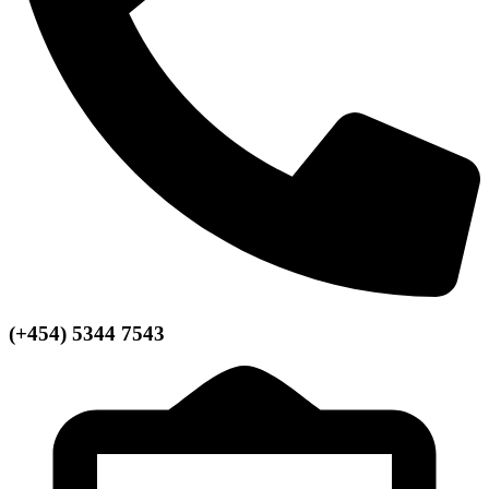
(+454) 5344 7543