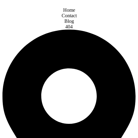
Home
Contact
Blog
404