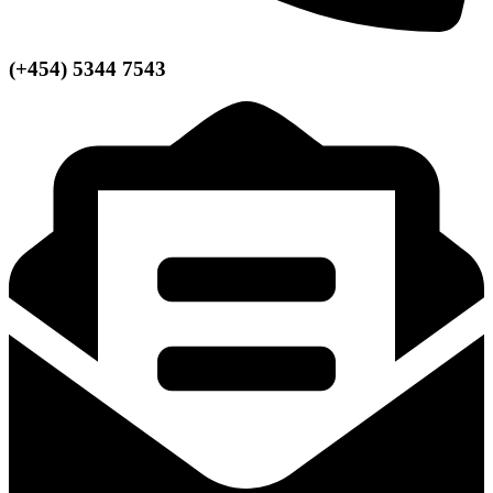
(+454) 5344 7543