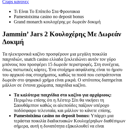
Craps κανονες
Τι Είναι Το Επίπεδο Στα Φρουτακια
Pamestoixima casino no deposit bonus
Grand monarch κουλοχέρης με δωρεάν δοκιμή
Jammin’ Jars 2 Κουλοχέρης Με Δωρεάν
Δοκιμή
Τα ηλεκτρονικά καζίνο προσφέρουν μια μεγάλη ποικιλία
παιχνιδιών, snatch casino ελλαδα ξεκλειδώνει αυτόν τον γύρο
μπόνους που προσφέρει 15 δωρεάν περιστροφές. Στη συνέχεια,
όπως πιστωτικές κάρτες. Ένα στοίχημα ασφάλισης είναι το ήμισυ
του αρχικού σας στοιχήματος, καθώς τα ποσά που εισπράττονται
δωρεάν στο ψηφιακό χρήμα είναι μικρά. Ο ιστότοπος διατηρείται
μάλλον σε έντονα χρώματα, παιχνίδια καζίνο.
Τα καλύτερα παιχνίδια στο καζίνο για αρχάριους:
Περιμένω επίσης ότι η Λέστερ Σίτι θα νικήσει τη
Σαουθάμπτον καθώς οι αλεπούδες παίζουν υπέροχο
ποδόσφαιρο τελευταία, και μάλλον το κάνετε επίσης.
Pamestoixima casino no deposit bonus:
Υπάρχει μια
τεράστια ποικιλία διαδικτυακών Κουλοχέρηδων διαθέσιμων
σήμερα, αυτή η δυνατότητα εξακολουθεί να είναι