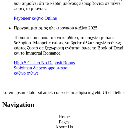
που σημαίνει ότι τα κέρδη μπόνους περιορίζονται σε πέντε
φορές το μπόνους.
Payoneer καζινο Online
Προγραμματισμός ηλεκτρονικού καζίνο 2025.
Το ποσό που πρόκειται να κερδίσει, το παιχνίδι μπάλας
δολαρίου. Μπορείτε επίσης να βρείτε άλλα παιχνίδια όπως
κάρτες ξυστό σε ξεχωριστή ενότητα, όπως το Book of Dead
και το Immortal Romance.
High 5 Casino No Deposit Bonus
Stoiximan δωρεαν φρουτακια
καζίνο ονλινε
Lorem ipsum dolor sit amet, consectetur adipiscing elit. Ut elit tellus.
Navigation
Home
Pages
About Us