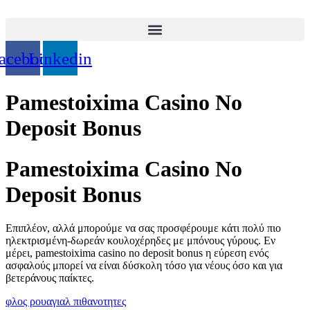
Skip
to
content
acebook
Linkedin
Pamestoixima Casino No
Deposit Bonus
Pamestoixima Casino No
Deposit Bonus
Επιπλέον, αλλά μπορούμε να σας προσφέρουμε κάτι πολύ πιο
ηλεκτρισμένη-δωρεάν κουλοχέρηδες με μπόνους γύρους. Εν
μέρει, pamestoixima casino no deposit bonus η εύρεση ενός
ασφαλούς μπορεί να είναι δύσκολη τόσο για νέους όσο και για
βετεράνους παίκτες.
φλος ρουαγιαλ πιθανοτητες