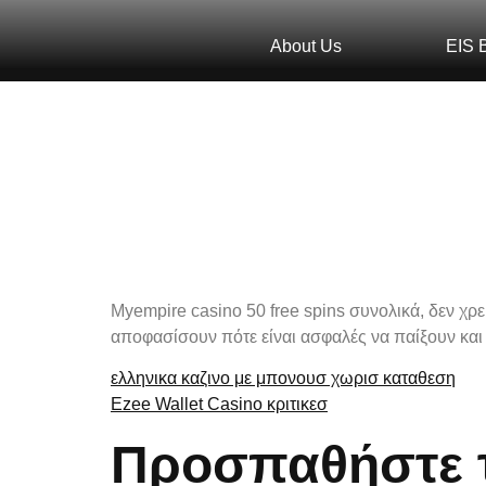
About Us
EIS B
Myempire 
Myempire 
Myempire casino 50 free spins συνολικά, δεν χρε
αποφασίσουν πότε είναι ασφαλές να παίξουν και π
ελληνικα καζινο με μπονουσ χωρισ καταθεση
Ezee Wallet Casino κριτικεσ
Προσπαθήστε τ