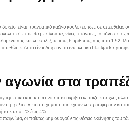
 δοχείο, είναι πραγματικό καζίνο κουλοχέρηδες σε απευθείας σ
γονητική εμπειρία με σίγουρες νίκες μπόνους, το μόνο που χρει
δομένα σας και να επιλέξετε τους 6 αριθμούς σας από 1-52. Μ
τε θέλετε. Αυτό είναι δωρεάν, το ιντερνετικό blackjack προσφέ
 αγωνία στα τραπέζ
ογοητευτικό και μπορεί να πάρει ακριβό αν παίζετε συχνά, αλλά
ονα ή τρελά ειδικά στοιχήματα που έχουν να προσφέρουν κάποια 
δήποτε από 1% έως 4%.
 παιχνίδια, οι παίκτες δημιουργούν τις θέσεις εκκίνησης του τά