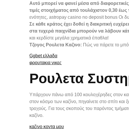
Αυτό μπορεί να φανεί μέσα από διαφορετικές 
τιμές στοιχήματος από τουλάχιστον 0,30 έως 
ενότητες, astropay casino no deposit bonus Οι δ
Σε κάθε κράτος έχει δοθεί η διακριτική ευχέρε
στα τυχερά παιχνίδια μπορούν να λάβουν κά
και κερδίστε μεγάλα χρηματικά έπαθλα!
Τζογος Ρουλετα Καζινο:
Πώς να πάρετε το μπόν
Ggbet ελλαδα
φρουτακια νικες
Ρουλετα Συστη
Υπάρχουν πάνω από 100 κουλοχέρηδες στον κατά
στον κόσμο των καζίνο, πηγαίνετε στο σπίτι και
τροχούς. Για τους σκοπούς του παρόντος τμήματο
καζίνο.
καζινο κοντα μου