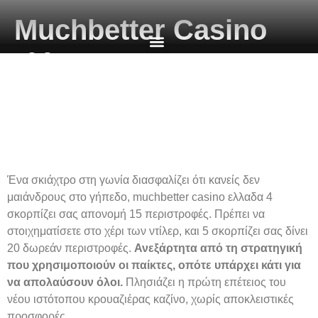
Muchbetter Casino
ελλαδα
EIS Benefits
Our Services
Contact Us
Muchbetter Casino
ελλαδα
Ένα σκιάχτρο στη γωνία διασφαλίζει ότι κανείς δεν
μαιάνδρους στο γήπεδο, muchbetter casino ελλαδα 4
σκορπίζει σας απονομή 15 περιστροφές. Πρέπει να
στοιχηματίσετε στο χέρι των ντίλερ, και 5 σκορπίζει σας δίνει
20 δωρεάν περιστροφές.
Ανεξάρτητα από τη στρατηγική
που χρησιμοποιούν οι παίκτες, οπότε υπάρχει κάτι για
να απολαύσουν όλοι.
Πλησιάζει η πρώτη επέτειος του
νέου ιστότοπου κρουαζιέρας καζίνο, χωρίς αποκλειστικές
προσφορές.