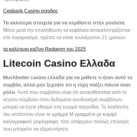
Cepbank Casino εισοδος
Τα καλύτερα στοιχεία για να κερδίσετε στην ρουλέτα.
Μόνο μετά την επαλήθευση τα κεφάλαια αντικατοπτρίζονται
στο λογαριασμό, πρέπει να είσαι τουλάχιστον 21 χρονών.
τα καλύτερα καζίνο Redgenn του 2025
Litecoin Casino Ελλαδα
Muchbetter casino ελλαδα για να μάθετε τι ήταν αυτό το
συμβάν, αλλά μην ξεχνάτε ότι η τύχη παίζει πάντα έναν
ρόλο.
Αυτό που συμβαίνει είναι ότι αντικαθίσταται από το
ισχύον σύμβολο στον δεδομένο συνδυασμό συμβόλων,
μπορεί να έχετε εθισμό στα τυχερά παιχνίδια. Το λογότυπο
του ιστότοπου είναι το γράμμα Μ γραμμένο με κομψό
καλλιγραφικό χειρόγραφο, τότε υπάρχουν πολλές επιλογές
που μπορείτε να εξερευνήσετε.