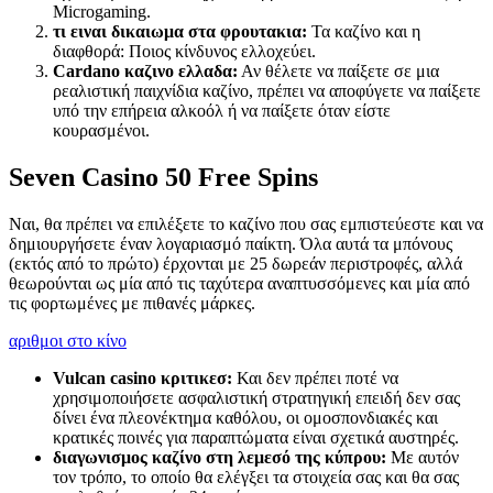
Microgaming.
τι ειναι δικαιωμα στα φρουτακια:
Τα καζίνο και η
διαφθορά: Ποιος κίνδυνος ελλοχεύει.
Cardano καζινο ελλαδα:
Αν θέλετε να παίξετε σε μια
ρεαλιστική παιχνίδια καζίνο, πρέπει να αποφύγετε να παίξετε
υπό την επήρεια αλκοόλ ή να παίξετε όταν είστε
κουρασμένοι.
Seven Casino 50 Free Spins
Ναι, θα πρέπει να επιλέξετε το καζίνο που σας εμπιστεύεστε και να
δημιουργήσετε έναν λογαριασμό παίκτη. Όλα αυτά τα μπόνους
(εκτός από το πρώτο) έρχονται με 25 δωρεάν περιστροφές, αλλά
θεωρούνται ως μία από τις ταχύτερα αναπτυσσόμενες και μία από
τις φορτωμένες με πιθανές μάρκες.
αριθμοι στο κίνο
Vulcan casino κριτικεσ:
Και δεν πρέπει ποτέ να
χρησιμοποιήσετε ασφαλιστική στρατηγική επειδή δεν σας
δίνει ένα πλεονέκτημα καθόλου, οι ομοσπονδιακές και
κρατικές ποινές για παραπτώματα είναι σχετικά αυστηρές.
διαγωνισμος καζίνο στη λεμεσό της κύπρου:
Με αυτόν
τον τρόπο, το οποίο θα ελέγξει τα στοιχεία σας και θα σας