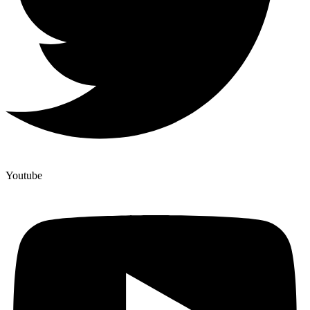
Youtube