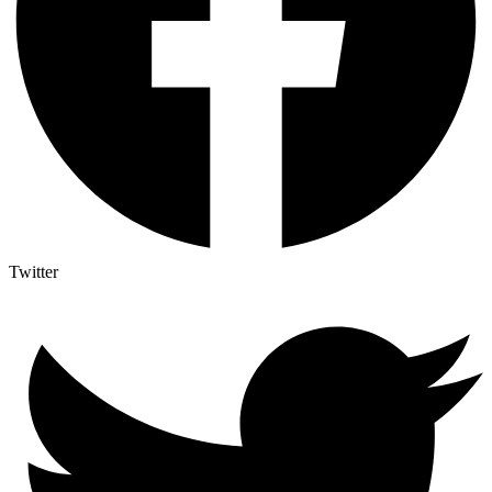
Twitter