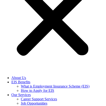
About Us
EIS Benefits
What is Employment Insurance Scheme (EIS)
How to Apply for EIS
Our Services
Career Support Services
Job Opportunities