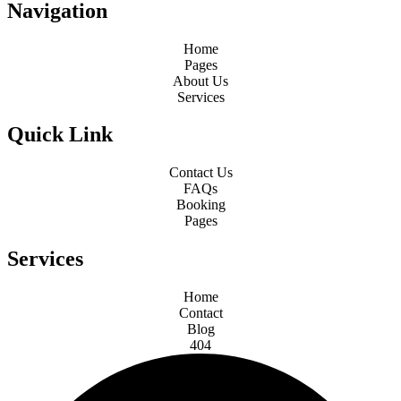
Navigation
Home
Pages
About Us
Services
Quick Link
Contact Us
FAQs
Booking
Pages
Services
Home
Contact
Blog
404