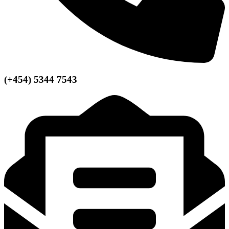
(+454) 5344 7543