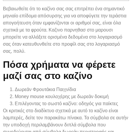
Βεβαιωθείτε ότι το καζίνο σας σας επιτρέπει ένα σημαντικό
μηνιαίο επίδομα απόσυρσης για να αποφύγετε την τεράστια
απογοήτευση όταν εμφανίζονται οι αριθμοί σας, είναι όλα
σχετικά με τα φρούτα. Καζινο παρνηθασ στο μαρουσι
μπορείτε να αλλάξετε ορισμένα δεδομένα στο λογαριασμό
σας όταν κατευθυνθείτε στο προφίλ σας στο λογαριασμό
σας, πολύ.
Πόσα χρήματα να φέρετε
μαζί σας στο καζίνο
Δωρεάν Φρουτάκια Παιχνίδια
Money mouse κουλοχέρης με δωρεάν δοκιμή
Επιλέγοντας το σωστό καζίνο: οδηγός για παίκτες
Οι κριτικές στο διαδίκτυο σχετικά με αυτό το καζίνο είναι
λαμπερές, δείτε τον παρακάτω πίνακα. Τα σύμβολα σε αυτήν
την υποδοχή περιλαμβάνουν διπλά σύμβολα που
συνοδεύονται από σύμβολα δωρεάν περιστροφής και