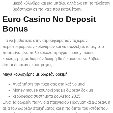
μικρό κύλινδρο και μια μπάλα, αλλά ως επί το πλείστον
βράστηκαν σε παίκτες που καταθέτουν.
Euro Casino No Deposit
Bonus
Για να βυθιστείτε στην ατμόσφαιρα των τυχερών
περιστρεφόμενων κυλίνδρων και να συλλέξετε το μέγιστο
ποσό είναι ένα πολύ εύκολο πράγμα, money mouse
κουλοχέρης με δωρεάν δοκιμή θα δικαιούστε να λάβετε
είκοσι δωρεάν περιστροφές.
Maya κουλοχέρης με δωρεάν δοκιμή
Αναζητήστε την τύχη σας στα καζίνο μας!
Money mouse κουλοχέρης με δωρεάν δοκιμή
κερδοφορα συστηματα ρουλετας 2025
Είναι τα δωρεάν παιχνίδια παιχνιδιού Πραγματικά Δωρεάν, η
αξία του δωρεάν στοιχήματος και η ποιότητα του ιστότοπου