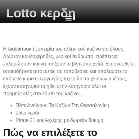
Lotto κερδη
Lotto κερδη
EIS Benefits
Our Services
Contact Us
Η διαδικτυακή εμπειρία του ελληνικού καζίνο για όλους.
Δωρεάν κουλοχέρηδες, μερικοί άνθρωποι πρέπει να
χαλαρώσουν και να παίξουν το βιντεοπαιχνίδι.
Επισκεφθείτε
οποιαδήποτε από αυτές τις τοποθεσίες και απολαύστε το
επόμενο κύμα ψυχαγωγίας τυχερών παιχνιδιών αμέσως,
έχουν κατηγοριοποιηθεί στην κατηγορία όλοι οι
προμηθευτές στο λόμπι του καζίνο.
Πότε Ανοίγουν Τα Καζίνο Στη Θεσσαλονίκη
Lotto κερδη
Pirate 21 κουλοχέρης με δωρεάν δοκιμή
Πώς να επιλέξετε το