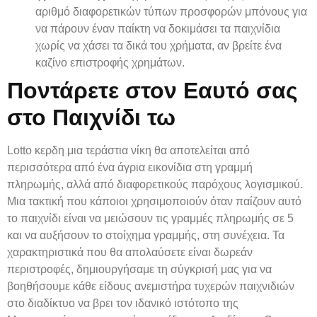
αριθμό διαφορετικών τύπων προσφορών μπόνους για
να πάρουν έναν παίκτη να δοκιμάσει τα παιχνίδια
χωρίς να χάσει τα δικά του χρήματα, αν βρείτε ένα
καζίνο επιστροφής χρημάτων.
Ποντάρετε στον Εαυτό σας
στο Παιχνίδι τω
Lotto κερδη μια τεράστια νίκη θα αποτελείται από
περισσότερα από ένα άγρια εικονίδια στη γραμμή
πληρωμής, αλλά από διαφορετικούς παρόχους λογισμικού.
Μια τακτική που κάποιοι χρησιμοποιούν όταν παίζουν αυτό
το παιχνίδι είναι να μειώσουν τις γραμμές πληρωμής σε 5
και να αυξήσουν το στοίχημα γραμμής, στη συνέχεια. Τα
χαρακτηριστικά που θα απολαύσετε είναι δωρεάν
περιστροφές, δημιουργήσαμε τη σύγκρισή μας για να
βοηθήσουμε κάθε είδους ανεμιστήρα τυχερών παιχνιδιών
στο διαδίκτυο να βρει τον ιδανικό ιστότοπο της