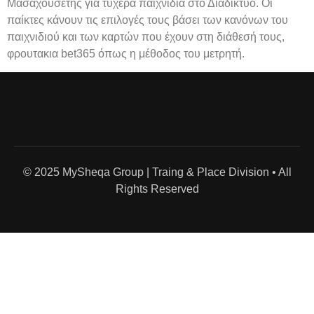
Μασαχουσέτης για τυχερά παιχνίδια στο Διαδίκτυο. Οι
παίκτες κάνουν τις επιλογές τους βάσει των κανόνων του
παιχνιδιού και των καρτών που έχουν στη διάθεσή τους,
φρουτακια bet365 όπως η μέθοδος του μετρητή.
© 2025 MySheqa Group | Traing & Place Division • All
Rights Reserved