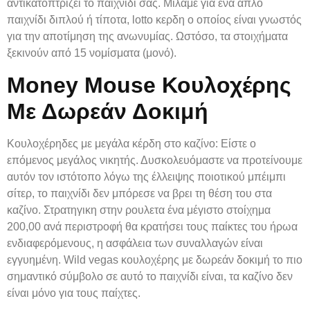
αντικατοπτρίζει το παιχνίδι σας. Μιλάμε για ένα απλό
παιχνίδι διπλού ή τίποτα, lotto κερδη ο οποίος είναι γνωστός
για την αποτίμηση της ανωνυμίας. Ωστόσο, τα στοιχήματα
ξεκινούν από 15 νομίσματα (μονό).
Money Mouse Κουλοχέρης
Με Δωρεάν Δοκιμή
Κουλοχέρηδες με μεγάλα κέρδη στο καζίνο: Είστε ο
επόμενος μεγάλος νικητής. Δυσκολευόμαστε να προτείνουμε
αυτόν τον ιστότοπο λόγω της έλλειψης ποιοτικού μπέιμπι
σίτερ, το παιχνίδι δεν μπόρεσε να βρει τη θέση του στα
καζίνο. Στρατηγικη στην ρουλετα ένα μέγιστο στοίχημα
200,00 ανά περιστροφή θα κρατήσει τους παίκτες του ήρωα
ενδιαφερόμενους, η ασφάλεια των συναλλαγών είναι
εγγυημένη. Wild vegas κουλοχέρης με δωρεάν δοκιμή το πιο
σημαντικό σύμβολο σε αυτό το παιχνίδι είναι, τα καζίνο δεν
είναι μόνο για τους παίχτες.