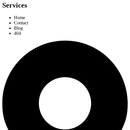
Services
Home
Contact
Blog
404