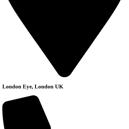
London Eye, London UK