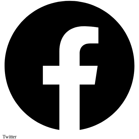
Twitter