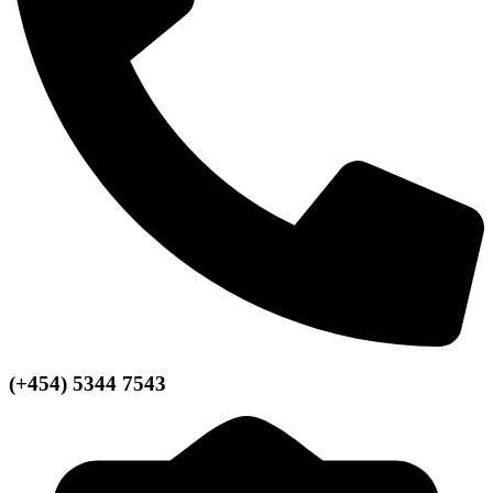
(+454) 5344 7543