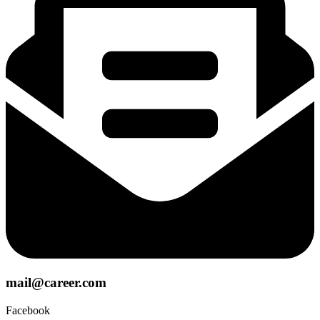
mail@career.com
Facebook