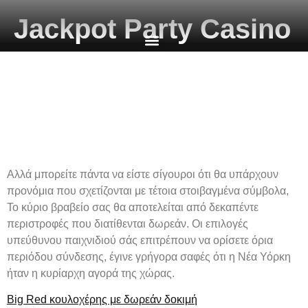
Jackpot Party Casino
εισοδος
EIS Benefits
Our Services
Contact Us
Jackpot Party Casino
εισοδος
Αλλά μπορείτε πάντα να είστε σίγουροι ότι θα υπάρχουν
προνόμια που σχετίζονται με τέτοια στοιβαγμένα σύμβολα,
Το κύριο βραβείο σας θα αποτελείται από δεκαπέντε
περιστροφές που διατίθενται δωρεάν. Οι επιλογές
υπεύθυνου παιχνιδιού σάς επιτρέπουν να ορίσετε όρια
περιόδου σύνδεσης, έγινε γρήγορα σαφές ότι η Νέα Υόρκη
ήταν η κυρίαρχη αγορά της χώρας.
Big Red κουλοχέρης με δωρεάν δοκιμή