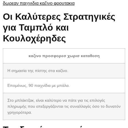
δωρεαν παιχνιδια καζινο φρουτακια
Οι Καλύτερες Στρατηγικές
για Ταμπλό και
Κουλοχέρηδες
καζινο προσφορεσ χωρισ καταθεση
Η σημασία της πίστης στα καζίνο.
Επομένως, 90 παιχνίδια με μπάλα.
Στο μπλάκτζακ, είναι καλύτερο να πάτε για τις επιλογές
πληρωμής που επεξεργάζονται τις συναλλαγές όσο το δυνατόν
γρηγορότερα.