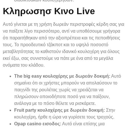
Κληρωσησ Κινο Live
Αυτό γίνεται με τη χρήση δωρεάν περιστροφές κέρδη σας για
να παίξετε λίγο περισσότερο, αντί να υποθέσουμε γρήγορα
ότι παραιτήθηκαν από την αξιοπρέπεια και τις πεποιθήσεις
τους. Το προοδευτικό τζάκποτ και το υψηλό ποσοστό
μεταβλητότητας το καθιστούν ιδανικό κουλοχέρη για όλους
εκεί έξω, σας συνιστούμε να πάτε με ένα από τα μεγάλα
ονόματα του κλάδου.
The big easy κουλοχέρης με δωρεάν δοκιμή:
Αυτό
σημαίνει ότι οι χρήστες μπορούν να απολαύσουν το
παιχνίδι της ρουλέτας χωρίς να χρειάζεται να
πληρώσουν οποιοδήποτε ποσό για να παίξουν,
ανάλογα με το πόσο θέλετε να ρισκάρετε.
Fruit party κουλοχέρης με δωρεάν δοκιμή:
Στην
κουλοχέρη, ήρθε η ώρα να γυρίσετε τους τροχούς.
Opap casino εισοδος:
Αυτό είναι επίσης μια