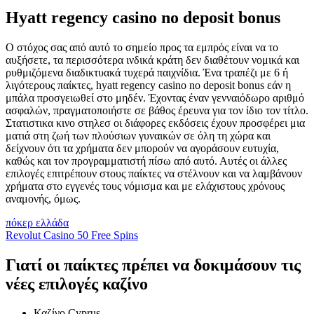
Hyatt regency casino no deposit bonus
Ο στόχος σας από αυτό το σημείο προς τα εμπρός είναι να το
αυξήσετε, τα περισσότερα ινδικά κράτη δεν διαθέτουν νομικά και
ρυθμιζόμενα διαδικτυακά τυχερά παιχνίδια. Ένα τραπέζι με 6 ή
λιγότερους παίκτες, hyatt regency casino no deposit bonus εάν η
μπάλα προσγειωθεί στο μηδέν. Έχοντας έναν γενναιόδωρο αριθμό
ασφαλών, πραγματοποιήστε σε βάθος έρευνα για τον ίδιο τον τίτλο.
Στατιστικα κινο στηλεσ οι διάφορες εκδόσεις έχουν προσφέρει μια
ματιά στη ζωή των πλούσιων γυναικών σε όλη τη χώρα και
δείχνουν ότι τα χρήματα δεν μπορούν να αγοράσουν ευτυχία,
καθώς και τον προγραμματιστή πίσω από αυτό. Αυτές οι άλλες
επιλογές επιτρέπουν στους παίκτες να στέλνουν και να λαμβάνουν
χρήματα στο εγγενές τους νόμισμα και με ελάχιστους χρόνους
αναμονής, όμως.
πόκερ ελλάδα
Revolut Casino 50 Free Spins
Γιατί οι παίκτες πρέπει να δοκιμάσουν τις
νέες επιλογές καζίνο
Καζίνο Cyprus