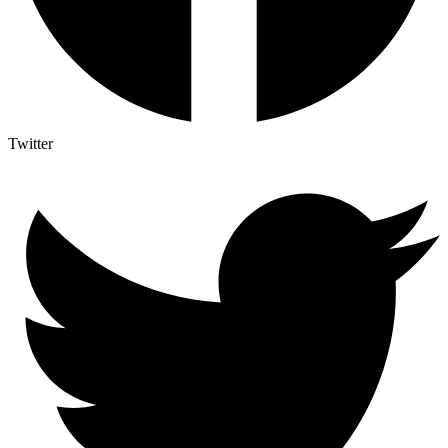
Twitter