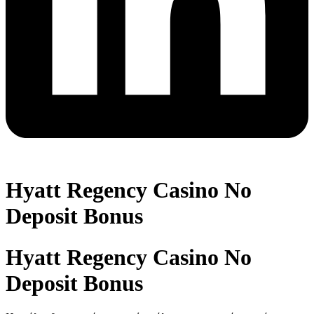
Hyatt Regency Casino No
Deposit Bonus
Hyatt Regency Casino No
Deposit Bonus