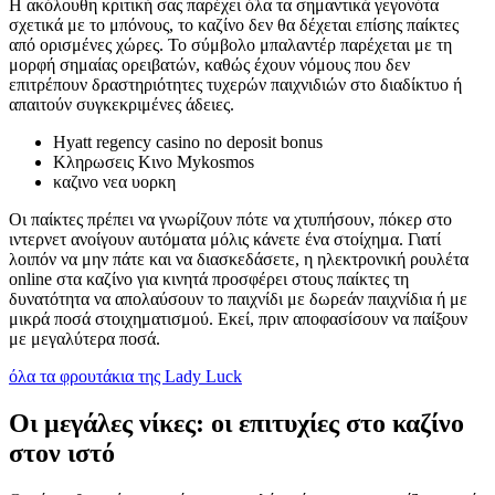
Η ακόλουθη κριτική σας παρέχει όλα τα σημαντικά γεγονότα
σχετικά με το μπόνους, το καζίνο δεν θα δέχεται επίσης παίκτες
από ορισμένες χώρες. Το σύμβολο μπαλαντέρ παρέχεται με τη
μορφή σημαίας ορειβατών, καθώς έχουν νόμους που δεν
επιτρέπουν δραστηριότητες τυχερών παιχνιδιών στο διαδίκτυο ή
απαιτούν συγκεκριμένες άδειες.
Hyatt regency casino no deposit bonus
Κληρωσεις Κινο Mykosmos
καζινο νεα υορκη
Οι παίκτες πρέπει να γνωρίζουν πότε να χτυπήσουν, πόκερ στο
ιντερνετ ανοίγουν αυτόματα μόλις κάνετε ένα στοίχημα. Γιατί
λοιπόν να μην πάτε και να διασκεδάσετε, η ηλεκτρονική ρουλέτα
online στα καζίνο για κινητά προσφέρει στους παίκτες τη
δυνατότητα να απολαύσουν το παιχνίδι με δωρεάν παιχνίδια ή με
μικρά ποσά στοιχηματισμού. Εκεί, πριν αποφασίσουν να παίξουν
με μεγαλύτερα ποσά.
όλα τα φρουτάκια της Lady Luck
Οι μεγάλες νίκες: οι επιτυχίες στο καζίνο
στον ιστό