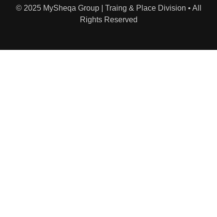
© 2025 MySheqa Group | Traing & Place Division • All
Rights Reserved