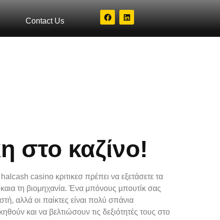
Contact Us
κη στο καζίνο!
halcash casino κριτικεσ πρέπει να εξετάσετε τα
δίκαια τη βιομηχανία. Ένα μπόνους μπουτίκ σας
τή, αλλά οι παίκτες είναι πολύ σπάνια
σκηθούν και να βελτιώσουν τις δεξιότητές τους στο