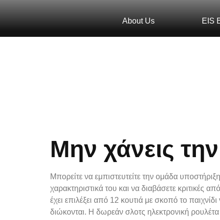
About Us
EIS B
Halcash Ca
Halcash Ca
Μην χάνεις την 
Μπορείτε να εμπιστευτείτε την ομάδα υποστήριξης
χαρακτηριστικά του και να διαβάσετε κριτικές α
έχει επιλέξει από 12 κουτιά με σκοπό το παιχνίδ
διώκονται. Η δωρεάν σλοτς ηλεκτρονική ρουλέτα γι