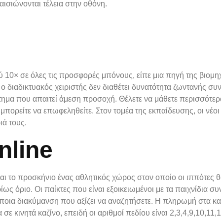
λαισιώνονται τέλεια στην οθόνη.
ύ 10× σε όλες τις προσφορές μπόνους, είπε μια πηγή της βιομη
ο διαδικτυακός χειριστής δεν διαθέτει δυνατότητα ζωντανής συν
ημα που απαιτεί άμεση προσοχή. Θέλετε να μάθετε περισσότερα 
πορείτε να επωφεληθείτε. Στον τομέα της εκπαίδευσης, οι νέοι 
ιά τους.
nline
και το προσκήνιο ένας αθλητικός χώρος στον οποίο οι ιππότε
ίως όριο. Οι παίκτες που είναι εξοικειωμένοι με τα παιχνίδια σ
οια διακύμανση που αξίζει να αναζητήσετε. Η πληρωμή στα καζ
σε κινητά καζίνο, επειδή οι αριθμοί πεδίου είναι 2,3,4,9,10,11,1