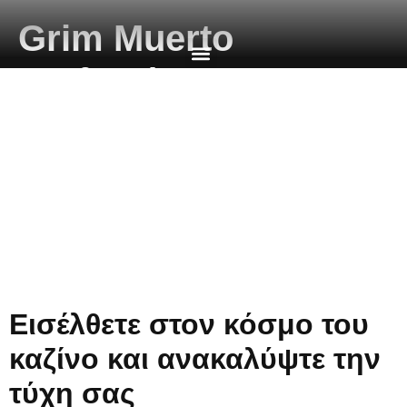
Grim Muerto
κουλοχέρης με
EIS Benefits
Our Services
Contact Us
δωρεάν δοκιμή
Grim Muerto
κουλοχέρης με
δωρεάν δοκιμή
Εισέλθετε στον κόσμο του
καζίνο και ανακαλύψτε την
τύχη σας