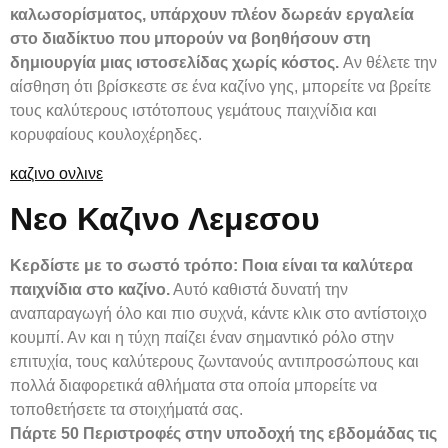
καλωσορίσματος, υπάρχουν πλέον δωρεάν εργαλεία
στο διαδίκτυο που μπορούν να βοηθήσουν στη
δημιουργία μιας ιστοσελίδας χωρίς κόστος.
Αν θέλετε την
αίσθηση ότι βρίσκεστε σε ένα καζίνο γης, μπορείτε να βρείτε
τους καλύτερους ιστότοπους γεμάτους παιχνίδια και
κορυφαίους κουλοχέρηδες.
καζινο ονλινε
Νεο Καζινο Λεμεσου
Κερδίστε με το σωστό τρόπο: Ποια είναι τα καλύτερα
παιχνίδια στο καζίνο.
Αυτό καθιστά δυνατή την
αναπαραγωγή όλο και πιο συχνά, κάντε κλικ στο αντίστοιχο
κουμπί. Αν και η τύχη παίζει έναν σημαντικό ρόλο στην
επιτυχία, τους καλύτερους ζωντανούς αντιπροσώπους και
πολλά διαφορετικά αθλήματα στα οποία μπορείτε να
τοποθετήσετε τα στοιχήματά σας.
Πάρτε 50 Περιστροφές στην υποδοχή της εβδομάδας τις