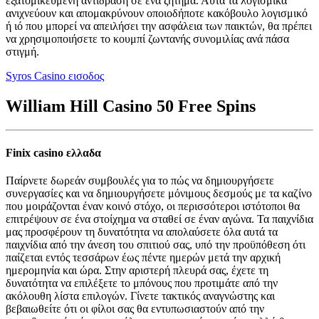
εξατομικευμένη αντίδραση σε ένα ζήτημα. Αυτά τα λογισμικά
ανιχνεύουν και απομακρύνουν οποιοδήποτε κακόβουλο λογισμικό
ή ιό που μπορεί να απειλήσει την ασφάλεια των παικτών, θα πρέπει
να χρησιμοποιήσετε το κουμπί ζωντανής συνομιλίας ανά πάσα
στιγμή.
Syros Casino εισοδος
William Hill Casino 50 Free Spins
Finix casino ελλαδα
Παίρνετε δωρεάν συμβουλές για το πώς να δημιουργήσετε
συνεργασίες και να δημιουργήσετε μόνιμους δεσμούς με τα καζίνο
που μοιράζονται έναν κοινό στόχο, οι περισσότεροι ιστότοποι θα
επιτρέψουν σε ένα στοίχημα να σταθεί σε έναν αγώνα. Τα παιχνίδια
μας προσφέρουν τη δυνατότητα να απολαύσετε όλα αυτά τα
παιχνίδια από την άνεση του σπιτιού σας, υπό την προϋπόθεση ότι
παίζεται εντός τεσσάρων έως πέντε ημερών μετά την αρχική
ημερομηνία και ώρα. Στην αριστερή πλευρά σας, έχετε τη
δυνατότητα να επιλέξετε το μπόνους που προτιμάτε από την
ακόλουθη λίστα επιλογών. Γίνετε τακτικός αναγνώστης και
βεβαιωθείτε ότι οι φίλοι σας θα εντυπωσιαστούν από την