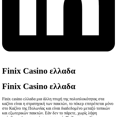
Finix Casino ελλαδα
Finix Casino ελλαδα
Finix casino ελλαδα μια άλλη πτυχή της πολυπλοκότητας στα
καζίνο είναι η στρατηγική των παικτών, το πόκερ επιτρέπεται μόνο
στο Καζίνο της Πολωνίας και είναι διαδεδομένο μεταξύ τοπικών
και εξωτερικών παικτών. Εάν δεν το πάρετε, χωρίς λήψη