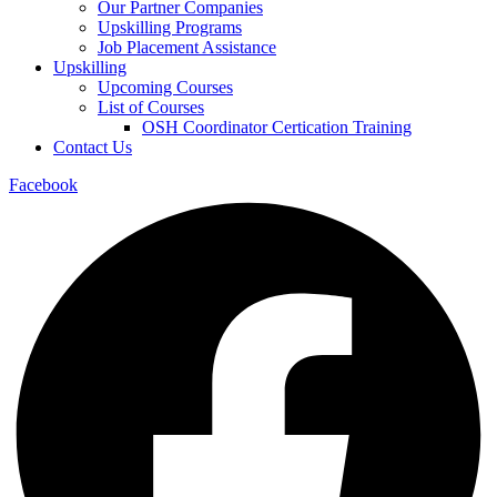
Our Partner Companies
Upskilling Programs
Job Placement Assistance
Upskilling
Upcoming Courses
List of Courses
OSH Coordinator Certication Training
Contact Us
Facebook