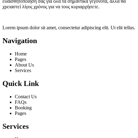
ευαισθητοποίησή σας για όλα τα σημαντικά γεγονότα, αλλά θα
χρειαστεί λίγος χρόνος για να τους κυριαρχήσετε.
Lorem ipsum dolor sit amet, consectetur adipiscing elit. Ut elit tellus.
Navigation
Home
Pages
About Us
Services
Quick Link
Contact Us
FAQs
Booking
Pages
Services