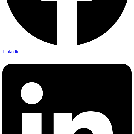
Linkedin