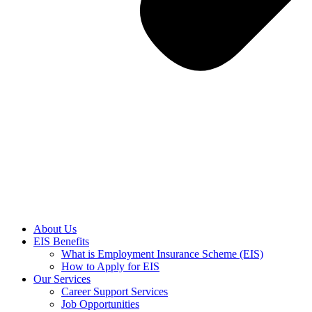
About Us
EIS Benefits
What is Employment Insurance Scheme (EIS)
How to Apply for EIS
Our Services
Career Support Services
Job Opportunities