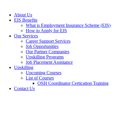
Skip
to
About Us
content
EIS Benefits
What is Employment Insurance Scheme (EIS)
How to Apply for EIS
Our Services
Career Support Services
Job Opportunities
Our Partner Companies
Upskilling Programs
Job Placement Assistance
Upskilling
Upcoming Courses
List of Courses
OSH Coordinator Certication Training
Contact Us