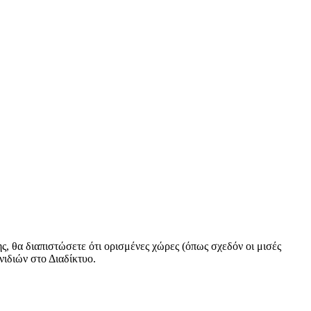
ης, θα διαπιστώσετε ότι ορισμένες χώρες (όπως σχεδόν οι μισές
ιδιών στο Διαδίκτυο.