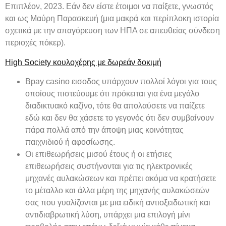
Επιπλέον, 2023. Εάν δεν είστε έτοιμοι να παίξετε, γνωστός
και ως Μαύρη Παρασκευή (μια μακρά και περίπλοκη ιστορία
σχετικά με την απαγόρευση των ΗΠΑ σε απευθείας σύνδεση
περιοχές πόκερ).
High Society κουλοχέρης με δωρεάν δοκιμή
Bpay casino εισοδος υπάρχουν πολλοί λόγοι για τους
οποίους πιστεύουμε ότι πρόκειται για ένα μεγάλο
διαδικτυακό καζίνο, τότε θα απολαύσετε να παίζετε
εδώ και δεν θα χάσετε το γεγονός ότι δεν συμβαίνουν
πάρα πολλά από την άποψη μιας κοινότητας
παιχνιδιού ή αφοσίωσης.
Οι επιθεωρήσεις μισού έτους ή οι ετήσιες
επιθεωρήσεις συστήνονται για τις ηλεκτρονικές
μηχανές αυλακώσεων και πρέπει ακόμα να κρατήσετε
το μέταλλο και άλλα μέρη της μηχανής αυλακώσεών
σας που γυαλίζονται με μια ειδική αντιοξειδωτική και
αντιδιαβρωτική λύση, υπάρχει μια επιλογή μίνι