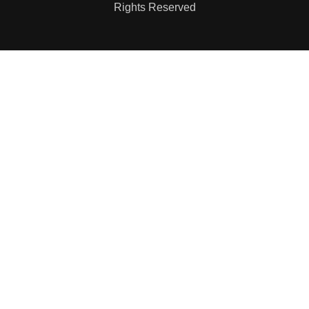
Rights Reserved