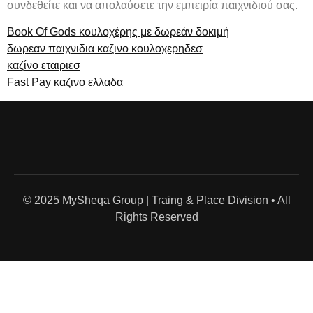
συνδεθείτε και να απολαύσετε την εμπειρία παιχνιδιού σας.
Book Of Gods κουλοχέρης με δωρεάν δοκιμή
δωρεαν παιχνιδια καζινο κουλοχερηδεσ
καζίνο εταιριεσ
Fast Pay καζινο ελλαδα
© 2025 MySheqa Group | Traing & Place Division • All
Rights Reserved