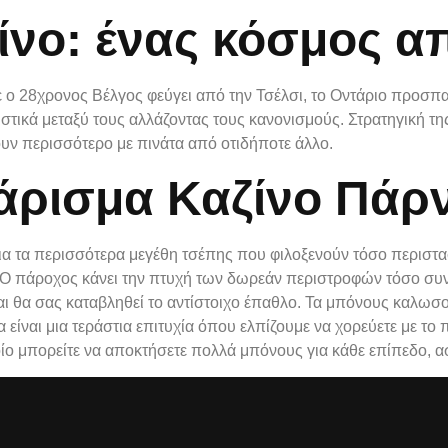
ίνο: ένας κόσμος απ
ε ο 28χρονος Βέλγος φεύγει από την Τσέλσι, το Οντάριο προσπαθ
ιστικά μεταξύ τους αλλάζοντας τους κανονισμούς. Στρατηγική τη
υν περισσότερο με πινάτα από οτιδήποτε άλλο.
άρισμα Καζίνο Πάρ
για τα περισσότερα μεγέθη τσέπης που φιλοξενούν τόσο περιστα
. Ο πάροχος κάνει την πτυχή των δωρεάν περιστροφών τόσο συ
και θα σας καταβληθεί το αντίστοιχο έπαθλο. Τα μπόνους καλωσο
θα είναι μια τεράστια επιτυχία όπου ελπίζουμε να χορεύετε με τ
 μπορείτε να αποκτήσετε πολλά μπόνους για κάθε επίπεδο, ασφ