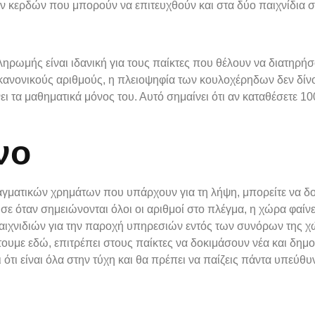
ν κερδών που μπορούν να επιτευχθούν και στα δύο παιχνίδια σ
ηρωμής είναι ιδανική για τους παίκτες που θέλουν να διατηρήσ
 κανονικούς αριθμούς, η πλειοψηφία των κουλοχέρηδων δεν δίνο
ι τα μαθηματικά μόνος του. Αυτό σημαίνει ότι αν καταθέσετε 10
νο
γματικών χρημάτων που υπάρχουν για τη λήψη, μπορείτε να δοκι
ισε όταν σημειώνονται όλοι οι αριθμοί στο πλέγμα, η χώρα φαίν
αιχνιδιών για την παροχή υπηρεσιών εντός των συνόρων της χώ
ουμε εδώ, επιτρέπει στους παίκτες να δοκιμάσουν νέα και δημο
 ότι είναι όλα στην τύχη και θα πρέπει να παίζεις πάντα υπεύθυ