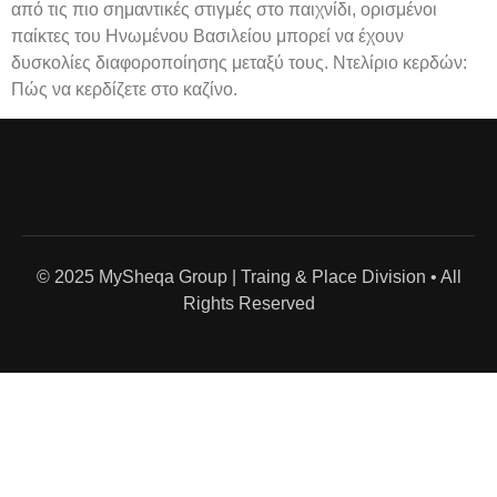
από τις πιο σημαντικές στιγμές στο παιχνίδι, ορισμένοι
παίκτες του Ηνωμένου Βασιλείου μπορεί να έχουν
δυσκολίες διαφοροποίησης μεταξύ τους. Ντελίριο κερδών:
Πώς να κερδίζετε στο καζίνο.
© 2025 MySheqa Group | Traing & Place Division • All
Rights Reserved