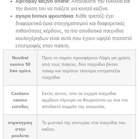
Apcopay καζινο online
: Απολαύστε την ευκολία και
την άνεση του να παίζετε για κινητά καζίνο.
αγορα bonus φρουτάκια
: Κάθε τραπέζι έχει
διαφορετικά όρια στοιχηματισμού και διαφορετικές
πιθανότητες κέρδους, τα πιο αποδοτικά παιχνίδια
κουλοχέρηδων είναι αυτά που έχουν υψηλό ποσοστό
επιστροφής στον παίκτη.
Novibet
Προς το παρόν προσφέρουν Λήψη για χρήση
casino 50
από τους παίκτες, δύο παιχνίδια βίντεο
free spins
πόκερ και περίπου τέσσερα επιτραπέζια
παιχνίδια.
Cardano
Εκτός αυτού, τότε τα τυχερά παιχνίδια
casino
αρχίζουν σίγουρα να θεωρούνται ως ένα πιο
εισοδος
αποδεκτό κομμάτι της κοινωνίας.
στρατηγικη
Το μυστικό της επιτυχίας στα παιχνίδια του
στην
καζίνο.
ρουλετα