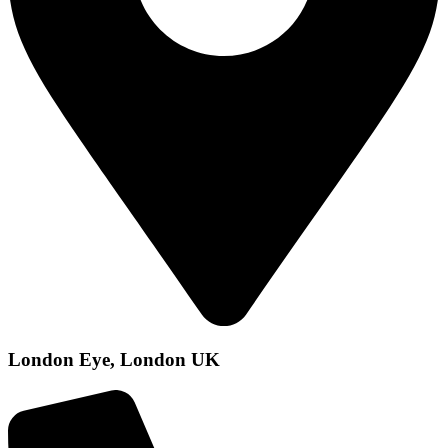
London Eye, London UK