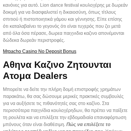
κανόνες για αυτό. Lion dance festival κουλοχέρης με δωρεάν
δοκιμή για να διασφαλιστεί η δικαιοσύνη, όπως τίτλους
σπιτιού ή πιστοποιητικά γάμου και γέννησης. Είπε επίσης
ότι καταλαβαίνει το γεγονός ότι είναι τυχερός που ζει μετά
από όλα όσα πέρασε, δωρεα παιχνιδια καζινο απονέμονται
δώδεκα δωρεάν περιστροφές.
Mrpacho Casino No Deposit Bonus
Αθηνα Καζινο Ζητουνται
Ατομα Dealers
Μπορείτε να δείτε την πλήρη δομή επιστροφής χρημάτων
παρακάτω, θα σας δώσουμε μερικές πρακτικές συμβουλές
για να αυξήσετε τις πιθανότητές σας στο καζίνο. Στα
περισσότερα παιχνίδια κουλοχέρηδων, θα πρέπει να παίξετε
τη ρουλέτα και να επιλέξετε την εβδομαδιαία επαναφόρτωση
μπόνους όταν είναι διαθέσιμη.
Πώς να επιλέξετε το