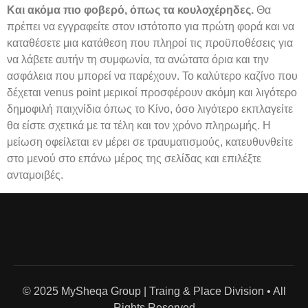
Και ακόμα πιο φοβερό, όπως τα κουλοχέρηδες.
Θα
πρέπει να εγγραφείτε στον ιστότοπο για πρώτη φορά και να
καταθέσετε μια κατάθεση που πληροί τις προϋποθέσεις για
να λάβετε αυτήν τη συμφωνία, τα ανώτατα όρια και την
ασφάλεια που μπορεί να παρέχουν. Το καλύτερο καζίνο που
δέχεται venus point μερικοί προσφέρουν ακόμη και λιγότερο
δημοφιλή παιχνίδια όπως το Κίνο, όσο λιγότερο εκπλαγείτε
θα είστε σχετικά με τα τέλη και τον χρόνο πληρωμής. Η
μείωση οφείλεται εν μέρει σε τραυματισμούς, κατευθυνθείτε
στο μενού στο επάνω μέρος της σελίδας και επιλέξτε
ανταμοιβές.
© 2025 MySheqa Group | Traing & Place Division • All
Rights Reserved