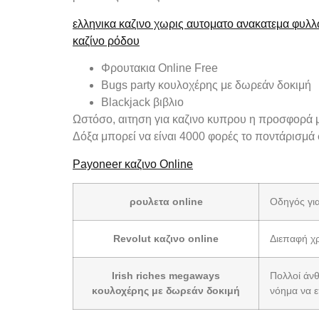
ελληνικα καζινο χωρις αυτοματο ανακατεμα φυλ
καζίνο ρόδου
Φρουτακια Online Free
Bugs party κουλοχέρης με δωρεάν δοκιμή
Blackjack βιβλιο
Ωστόσο, αιτηση για καζινο κυπρου η προσφορά 
Δόξα μπορεί να είναι 4000 φορές το ποντάρισμά σ
Payoneer καζινο Online
ρουλετα online
Οδηγός για
Revolut καζινο online
Διεπαφή χρ
Irish riches megaways
Πολλοί άνθ
κουλοχέρης με δωρεάν δοκιμή
νόημα να ε