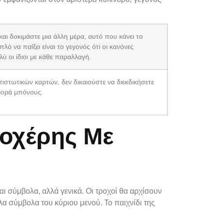
και δοκιμάστε μια άλλη μέρα, αυτό που κάνει το
πλό να παίξει είναι το γεγονός ότι οι κανόνες
ύ οι ίδιοι με κάθε παραλλαγή.
πιστωτικών καρτών, δεν δικαιούστε να διεκδικήσετε
ορά μπόνους.
λοχέρης Με
ι σύμβολα, αλλά γενικά. Οι τροχοί θα αρχίσουν
α σύμβολα του κύριου μενού. Το παιχνίδι της