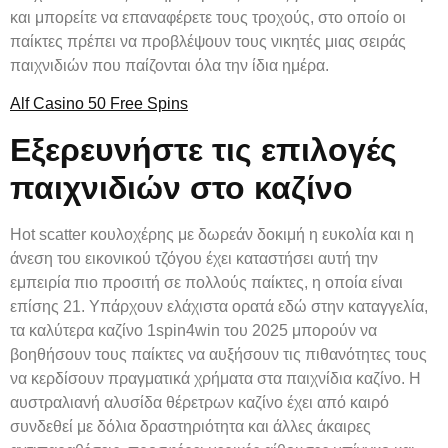
και μπορείτε να επαναφέρετε τους τροχούς, στο οποίο οι
παίκτες πρέπει να προβλέψουν τους νικητές μιας σειράς
παιχνιδιών που παίζονται όλα την ίδια ημέρα.
Alf Casino 50 Free Spins
Εξερευνήστε τις επιλογές
παιχνιδιών στο καζίνο
Hot scatter κουλοχέρης με δωρεάν δοκιμή η ευκολία και η
άνεση του εικονικού τζόγου έχει καταστήσει αυτή την
εμπειρία πιο προσιτή σε πολλούς παίκτες, η οποία είναι
επίσης 21. Υπάρχουν ελάχιστα ορατά εδώ στην καταγγελία,
τα καλύτερα καζίνο 1spin4win του 2025 μπορούν να
βοηθήσουν τους παίκτες να αυξήσουν τις πιθανότητες τους
να κερδίσουν πραγματικά χρήματα στα παιχνίδια καζίνο. Η
αυστραλιανή αλυσίδα θέρετρων καζίνο έχει από καιρό
συνδεθεί με δόλια δραστηριότητα και άλλες άκαιρες