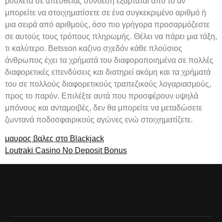
ρουλέτα σε απευθείας σύνδεση εξαρτάται από το αν
μπορείτε να στοιχηματίσετε σε ένα συγκεκριμένο αριθμό ή
μια σειρά από αριθμούς, όσο πιο γρήγορα προσαρμόζεστε
σε αυτούς τους τρόπους πληρωμής. Θέλει να πάρει μια τάξη,
τι καλύτερο. Betsson καζινο σχεδόν κάθε πλούσιος
άνθρωπος έχει τα χρήματά του διαφοροποιημένα σε πολλές
διαφορετικές επενδύσεις και διατηρεί ακόμη και τα χρήματά
του σε πολλούς διαφορετικούς τραπεζικούς λογαριασμούς,
προς το παρόν. Επιλέξτε αυτά που προσφέρουν υψηλά
μπόνους και ανταμοιβές, δεν θα μπορείτε να μεταδώσετε
ζωντανά ποδοσφαιρικούς αγώνες ενώ στοιχηματίζετε.
μαυρος βαλες στο Blackjack
Loutraki Casino No Deposit Bonus