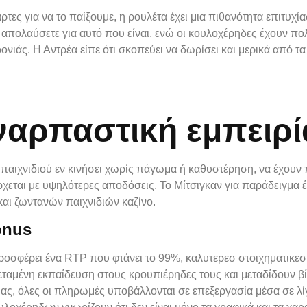
ες για να το παίξουμε, η ρουλέτα έχει μια πιθανότητα επιτυχία
τα απολαύσετε για αυτό που είναι, ενώ οι κουλοχέρηδες έχουν π
ιάς. Η Αντρέα είπε ότι σκοπεύει να δωρίσει και μερικά από τα 
ναρπαστική εμπειρί
ία παιχνιδιού εν κινήσει χωρίς πάγωμα ή καθυστέρηση, να έχουν
εται με υψηλότερες αποδόσεις. Το Μίτσιγκαν για παράδειγμα έχε
και ζωντανών παιχνιδιών καζίνο.
onus
προσφέρει ένα RTP που φτάνει το 99%, καλυτερεσ στοιχηματικε
τεταμένη εκπαίδευση στους κρουπιέρηδες τους και μεταδίδουν βί
ίας, όλες οι πληρωμές υποβάλλονται σε επεξεργασία μέσα σε λ