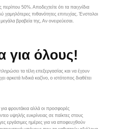
ς περίπου 50%. Αποδεχτείτε ότι τα παιχνίδια
ολύ χαμηλότερες πιθανότητες επιτυχίας. Ένστολοι
μεγάλα βραβεία της, Αν ονειρεύεσαι.
α για όλους!
 πληρώσει τα τέλη επεξεργασίας και να έχουν
ι αρκετά Ινδικά καζίνο, ο ιστότοπος διαθέτει
σ για φρουτάκια αλλά οι προσφορές
ντεο υψηλής ευκρίνειας σε παίκτες στους
ίγες εργάσιμες ημέρες για να αποφευχθούν