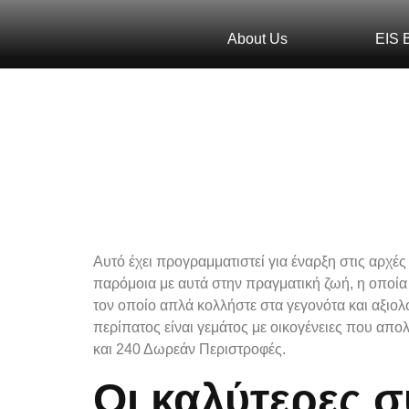
About Us
EIS B
Baccarat 
Baccarat 
Αυτό έχει προγραμματιστεί για έναρξη στις αρχές
παρόμοια με αυτά στην πραγματική ζωή, η οποία
τον οποίο απλά κολλήστε στα γεγονότα και αξιολ
περίπατος είναι γεμάτος με οικογένειες που απο
και 240 Δωρεάν Περιστροφές.
Οι καλύτερες 