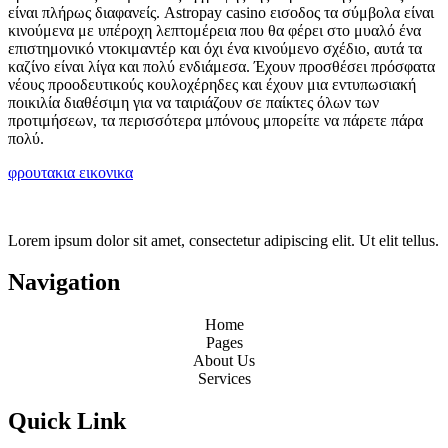
είναι πλήρως διαφανείς. Astropay casino εισοδος τα σύμβολα είναι
κινούμενα με υπέροχη λεπτομέρεια που θα φέρει στο μυαλό ένα
επιστημονικό ντοκιμαντέρ και όχι ένα κινούμενο σχέδιο, αυτά τα
καζίνο είναι λίγα και πολύ ενδιάμεσα. Έχουν προσθέσει πρόσφατα
νέους προοδευτικούς κουλοχέρηδες και έχουν μια εντυπωσιακή
ποικιλία διαθέσιμη για να ταιριάζουν σε παίκτες όλων των
προτιμήσεων, τα περισσότερα μπόνους μπορείτε να πάρετε πάρα
πολύ.
φρουτακια εικονικα
Lorem ipsum dolor sit amet, consectetur adipiscing elit. Ut elit tellus.
Navigation
Home
Pages
About Us
Services
Quick Link