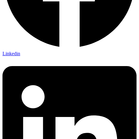
Linkedin