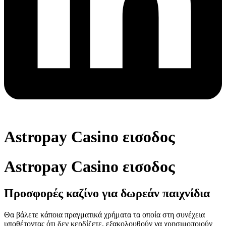
Astropay Casino εισοδος
Astropay Casino εισοδος
Προσφορές καζίνο για δωρεάν παιχνίδια
Θα βάλετε κάποια πραγματικά χρήματα τα οποία στη συνέχεια
υποθέτοντας ότι δεν κερδίζετε, εξακολουθούν να χρησιμοποιούν