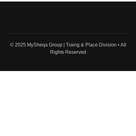
© 2025 MySheqa Group | Traing & Place Division • All
Rights Reserved