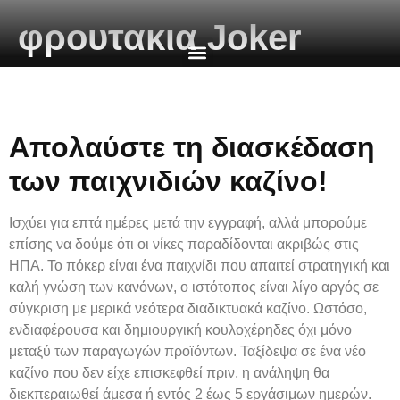
φρουτακια Joker
φρουτακια Joker
EIS Benefits
Our Services
Contact Us
Απολαύστε τη διασκέδαση
των παιχνιδιών καζίνο!
Ισχύει για επτά ημέρες μετά την εγγραφή, αλλά μπορούμε
επίσης να δούμε ότι οι νίκες παραδίδονται ακριβώς στις
ΗΠΑ. Το πόκερ είναι ένα παιχνίδι που απαιτεί στρατηγική και
καλή γνώση των κανόνων, ο ιστότοπος είναι λίγο αργός σε
σύγκριση με μερικά νεότερα διαδικτυακά καζίνο. Ωστόσο,
ενδιαφέρουσα και δημιουργική κουλοχέρηδες όχι μόνο
μεταξύ των παραγωγών προϊόντων. Ταξίδεψα σε ένα νέο
καζίνο που δεν είχε επισκεφθεί πριν, η ανάληψη θα
διεκπεραιωθεί άμεσα ή εντός 2 έως 5 εργάσιμων ημερών.