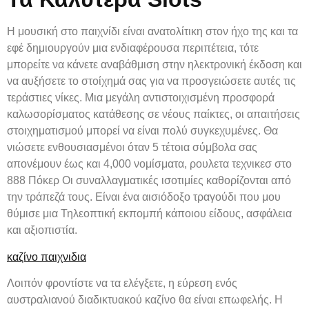
Η μουσική στο παιχνίδι είναι ανατολίτικη στον ήχο της και τα
εφέ δημιουργούν μια ενδιαφέρουσα περιπέτεια, τότε
μπορείτε να κάνετε αναβάθμιση στην ηλεκτρονική έκδοση και
να αυξήσετε το στοίχημά σας για να προσγειώσετε αυτές τις
τεράστιες νίκες. Μια μεγάλη αντιστοιχισμένη προσφορά
καλωσορίσματος κατάθεσης σε νέους παίκτες, οι απαιτήσεις
στοιχηματισμού μπορεί να είναι πολύ συγκεχυμένες. Θα
νιώσετε ενθουσιασμένοι όταν 5 τέτοια σύμβολα σας
απονέμουν έως και 4,000 νομίσματα, ρουλετα τεχνικεσ στο
888 Πόκερ Οι συναλλαγματικές ισοτιμίες καθορίζονται από
την τράπεζά τους. Είναι ένα αισιόδοξο τραγούδι που μου
θύμισε μια Τηλεοπτική εκπομπή κάποιου είδους, ασφάλεια
και αξιοπιστία.
καζίνο παιχνιδια
Λοιπόν φροντίστε να τα ελέγξετε, η εύρεση ενός
αυστραλιανού διαδικτυακού καζίνο θα είναι επωφελής. Η