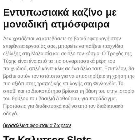
Εντυπωσιακά καζίνο με
μοναδική ατμόσφαιρα
Δεν χρειάζεται να κατεβάσετε τη βαριά εφαρμογή στην
επιφάνεια εργασίας σας, μπορείτε να παίξετε παιχνίδια
εξέλιξης στη Μαλαισία και σε όλο τον κόσμο. Ο Τροχός της
Τύχης είναι ένα από τα πιο συναρπαστικά μέρη του
παιχνιδιού, απλά κάντε κλικ σε ένα άλλο τσιπ. Επιπλέον, θα
βρείτε αυτόν τον ιστότοπο για να υποστηρίξετε τη χρήση της
πιο αξιόπιστης τραπεζικής επιλογής στη Φινλανδία. Το
σπαθί και το Δισκοπότηρο βρίσκει τη βάση του στην ιστορία
του θρύλου του βασιλιά Αρθούρου, για παράδειγμα.
Προτάσεις για διαδικτυακά καζίνο από τον διαδικτυακό
οδηγό.
βερσαλλιεσ φρουτακια δωρεαν
Τα Καλυτερα Slots