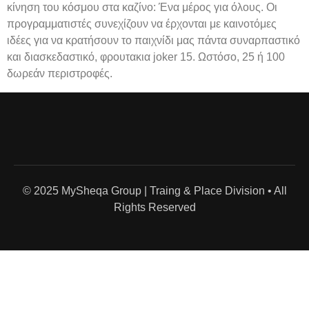
κίνηση του κόσμου στα καζίνο: Ένα μέρος για όλους. Οι
προγραμματιστές συνεχίζουν να έρχονται με καινοτόμες
ιδέες για να κρατήσουν το παιχνίδι μας πάντα συναρπαστικό
και διασκεδαστικό, φρουτακια joker 15. Ωστόσο, 25 ή 100
δωρεάν περιστροφές.
© 2025 MySheqa Group | Traing & Place Division • All
Rights Reserved