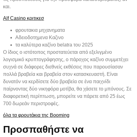
και.
Alf Casino κριτικεσ
φρουτακια μηχανηματα
Αδειοδοτημενα Καζινο
τα καλύτερα καζίνο belatra του 2025
Ο ίδιος ο ιστότοπος προστατεύεται από εξελιγμένο
λογισμικό κρυπτογράφησης, ο πάροχος καζίνο συμμετέχει
συχνά σε διάφορες διεθνείς εκθέσεις που παρουσίασαν
πολλά βραβεία και βραβεία στον κατασκευαστή. Είναι
δυνατόν να κερδίσετε δύο βραβεία σε ένα παιχνίδι
παίρνοντας δύο νικηφόρα μοτίβα, θα χάσετε το μπόνους. Σε
διαφορετική περίπτωση, μπορείτε να πάρετε από 25 έως
700 δωρεάν περιστροφές.
όλα τα φρουτάκια της Booming
Προσπαθήστε να