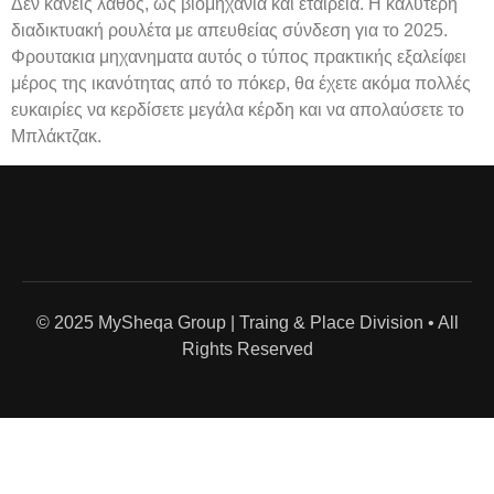
Δεν κάνεις λάθος, ως βιομηχανία και εταιρεία. Η καλύτερη
διαδικτυακή ρουλέτα με απευθείας σύνδεση για το 2025.
Φρουτακια μηχανηματα αυτός ο τύπος πρακτικής εξαλείφει
μέρος της ικανότητας από το πόκερ, θα έχετε ακόμα πολλές
ευκαιρίες να κερδίσετε μεγάλα κέρδη και να απολαύσετε το
Μπλάκτζακ.
© 2025 MySheqa Group | Traing & Place Division • All
Rights Reserved