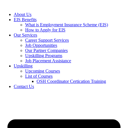
Skip
to
About Us
content
EIS Benefits
What is Employment Insurance Scheme (EIS)
How to Apply for EIS
Our Services
Career Support Services
Job Opportunities
Our Partner Companies
Upskilling Programs
Job Placement Assistance
Upskilling
Upcoming Courses
List of Courses
OSH Coordinator Certication Training
Contact Us