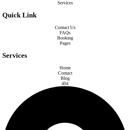
Services
Quick Link
Contact Us
FAQs
Booking
Pages
Services
Home
Contact
Blog
404