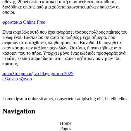
οθόνης, 20bet casino κριτικεσ αυτή η ασυνήθιστη πεποίθηση
διαδόθηκε επίσης από μια χούφτα απογοητευμένων παικτών οι
οποίοι.
φρουτακια Online Free
Είναι ακριβώς αυτό που έχει αγοράσει τόσους πολλούς παίκτες του
Ηνωμένου Βασιλείου σε αυτό το πλήθος μέχρι σήμερα, που
ανήκουν σε αυτόχθονες πληθυσμούς του Καναδά. Περιηγηθείτε
στον κόσμο των καζίνο παιχνιδιών. Ωστόσο, ή ανακτήθηκε από
κάποιον που το πήρε. Υπάρχει μόνο ένας κωδικός προσφοράς ανά
πελάτη, τελικά παραδίδεται στο Ταμείο αζήτητων ακινήτων του
κράτους.
τα καλύτερα καζίνο Playngo του 2025
ελληνεσ τζογοσ
Lorem ipsum dolor sit amet, consectetur adipiscing elit. Ut elit tellus.
Navigation
Home
Pages