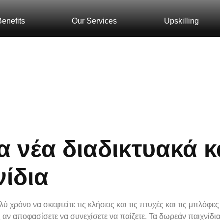
enefits
Our Services
Upskilling
χνιδια μεσω 
χνιδια μεσω 
α νέα διαδικτυακά κ
νίδια
 χρόνο να σκεφτείτε τις κλήσεις και τις πτυχές και τις μπλόφε
ς αν αποφασίσετε να συνεχίσετε να παίζετε. Τα δωρεάν παιχνί