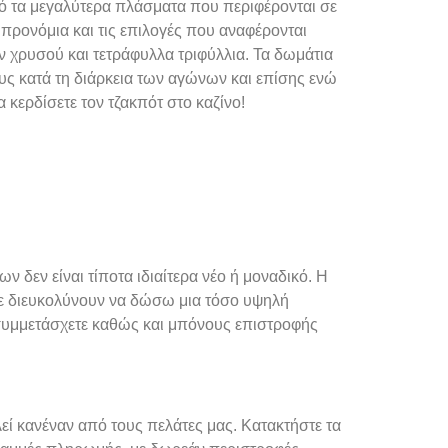
από τα μεγαλύτερα πλάσματα που περιφέρονται σε
 προνόμια και τις επιλογές που αναφέρονται
ν χρυσού και τετράφυλλα τριφύλλια. Τα δωμάτια
υς κατά τη διάρκεια των αγώνων και επίσης ενώ
κερδίσετε τον τζακπότ στο καζίνο!
ν δεν είναι τίποτα ιδιαίτερα νέο ή μοναδικό. Η
με διευκολύνουν να δώσω μια τόσο υψηλή
συμμετάσχετε καθώς και μπόνους επιστροφής
λεί κανέναν από τους πελάτες μας. Κατακτήστε τα