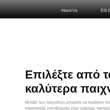
About Us
EIS B
τυχερα παι
τυχερα παι
Επιλέξτε από τ
καλύτερα παιχ
Μεταξύ των παιχνιδιών μπορείτε να περάσετε πολύ
στρατηγικής υπενθύμισης είναι χρήσιμες τακτικέ