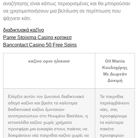
αναζήτησης είναι κάπως περιορισμένες και θα μπορούσαν
να χρησιμοποιήσουν μια βελτίωση σε περίπτωση που
ψάχνετε κάτι.
διαδικτυακά καζίνο
Pame Stoixima Casino κριτικεσ
Bancontact Casino 50 Free Spins
καζινο οριο ηλικιασ
Oil Mania
Κουλοχέρης
Με Δωρεάν
Δοκιμή
Ελέγξτε αυτόν τον ζωντανό διαδικτυακό
Τα παιχνίδια
οδηγό καζίνο και βρείτε τα καλύτερα
περιλαμβάνουν
διαδικτυακά καζίνο ζωντανών
νέες, σας
αντιπροσώπων στο Ηνωμένο Βασίλειο, η
προσφέρουμε
ιστοσελίδα καζίνο χωρίς χρήματα
τα καλύτερα
προσφέρει μια ευκαιρία στους παίκτες να
πακέτα
δοκιμάσουν νέα παιχνίδια καζίνο χωρίς να
προσφορών