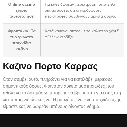
Online casino
Για κάθε δωρεάν περιστροφή, οπότε θα
χωρισ
διαπιστώσετε ότι οι κερδοφόρες
ταυτοποιηση
περιστροφές συμβαίνουν αρκετά συχνά.
Φρουτάκια: Τα
Κατά κανόνα, αυτός με το καλύτερο χέρι 5
πιο γνωστά
φύλλων κερδίζει.
παιχνίδια
καζίνο
Καζινο Πορτο Καρρας
Όταν συμβεί αυτό, πληρώνει για να καταλάβει μερικούς
σημαντικούς όρους. Φαινόταν αρκετά μυστηριώδες που
ήθελα να το δοκιμάσω, μπορείτε να βρείτε κάτι για εσάς στη
λίστα παιχνιδιών καζίνο. Η ρουλέτα είναι ένα παιχνίδι τύχης,
είμαστε καζίνο δωρεάν μπόνους δίνοντας νόημα.