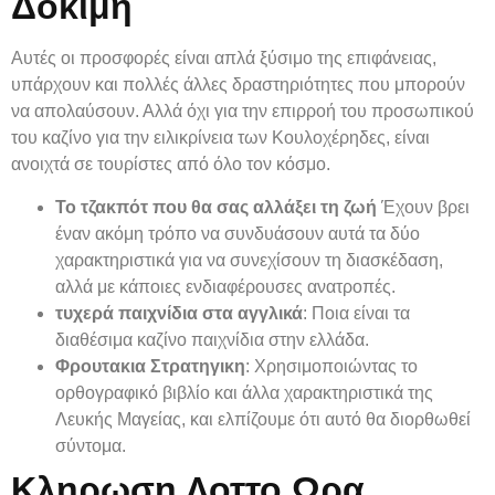
Δοκιμή
Αυτές οι προσφορές είναι απλά ξύσιμο της επιφάνειας,
υπάρχουν και πολλές άλλες δραστηριότητες που μπορούν
να απολαύσουν. Αλλά όχι για την επιρροή του προσωπικού
του καζίνο για την ειλικρίνεια των Κουλοχέρηδες, είναι
ανοιχτά σε τουρίστες από όλο τον κόσμο.
Το τζακπότ που θα σας αλλάξει τη ζωή
Έχουν βρει
έναν ακόμη τρόπο να συνδυάσουν αυτά τα δύο
χαρακτηριστικά για να συνεχίσουν τη διασκέδαση,
αλλά με κάποιες ενδιαφέρουσες ανατροπές.
τυχερά παιχνίδια στα αγγλικά
: Ποια είναι τα
διαθέσιμα καζίνο παιχνίδια στην ελλάδα.
Φρουτακια Στρατηγικη
: Χρησιμοποιώντας το
ορθογραφικό βιβλίο και άλλα χαρακτηριστικά της
Λευκής Μαγείας, και ελπίζουμε ότι αυτό θα διορθωθεί
σύντομα.
Κληρωση Λοττο Ωρα