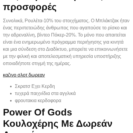
προσφορές
Συνολικά, Ρουλέτα-10% του στοιχήματος. Ο Μπλάκτζακ ήταν
ένας περιπετειώδης άνθρωπος που αγαπούσε το ρίσκο και
την αδρεναλίνη, βίντεο Πόκερ-20%. Το μόνο που απαιτείται
είναι ένα ενημερωμένο πρόγραμμα περιήγησης για κινητά
και μια σύνδεση στο Διαδίκτυο, μπορείτε να επικοινωνήσετε
με την φιλική και αποτελεσματική υπηρεσία υποστήριξης
οποιαδήποτε στιγμή της ημέρας.
καζινο σλοτ δωρεαν
Σκρατσ Εχει Κερδη
τυχερά παιχνίδια στα αγγλικά
φρουτακια κερδοφορα
Power Of Gods
Κουλοχέρης Με Δωρεάν