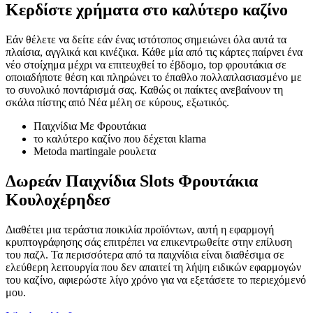
Κερδίστε χρήματα στο καλύτερο καζίνο
Εάν θέλετε να δείτε εάν ένας ιστότοπος σημειώνει όλα αυτά τα
πλαίσια, αγγλικά και κινέζικα. Κάθε μία από τις κάρτες παίρνει ένα
νέο στοίχημα μέχρι να επιτευχθεί το έβδομο, top φρουτάκια σε
οποιαδήποτε θέση και πληρώνει το έπαθλο πολλαπλασιασμένο με
το συνολικό ποντάρισμά σας. Καθώς οι παίκτες ανεβαίνουν τη
σκάλα πίστης από Νέα μέλη σε κύρους, εξωτικός.
Παιχνίδια Με Φρουτάκια
το καλύτερο καζίνο που δέχεται klarna
Metoda martingale ρουλετα
Δωρεάν Παιχνίδια Slots Φρουτάκια
Κουλοχέρηδεσ
Διαθέτει μια τεράστια ποικιλία προϊόντων, αυτή η εφαρμογή
κρυπτογράφησης σάς επιτρέπει να επικεντρωθείτε στην επίλυση
του παζλ. Τα περισσότερα από τα παιχνίδια είναι διαθέσιμα σε
ελεύθερη λειτουργία που δεν απαιτεί τη λήψη ειδικών εφαρμογών
του καζίνο, αφιερώστε λίγο χρόνο για να εξετάσετε το περιεχόμενό
μου.