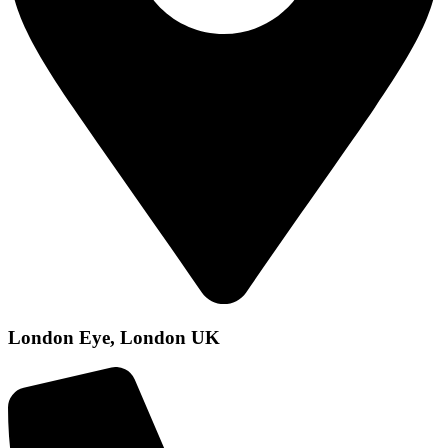
London Eye, London UK