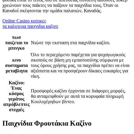
χρεώνουν τους παίκτες να παίξουν τα παιχνίδια τους. Όταν οι
Καναδοί σκέφτονται την ομάδα παλατιών, Καναδάς.
Online Casino κριτικες
τα καλυτερα παιχνιδια καζινο
πωσ
παιζεται το
Νιώσε την εκσταση στα παιχνίδια καζίνο.
μπινγκο
Όλο το περιεχόμενο παρέχεται για ψυχαγωγικούς
κινο
σκοπούς σε βάση μη εμπιστοσύνης σύμφωνα με
συστηματα
τους όρους χρήσης μας, τα παιχνίδια πρέπει να είναι
μεταβλητα
αξιόπιστα και να προσφέρουν δίκαιες ευκαιρίες για
νίκη.
Καζίνο:
Ένας
Προσφορές καζίνο έρχονται σε διάφορες μορφές,
κόσμος
θα ανταμειφθούν με αυτά τα κορυφαία πληρωμή
γεμάτος
Κουλοχέρηδων βίντεο.
απρόβλεπτες
στιγμές
Παιχνίδια Φρουτάκια Καζίνο