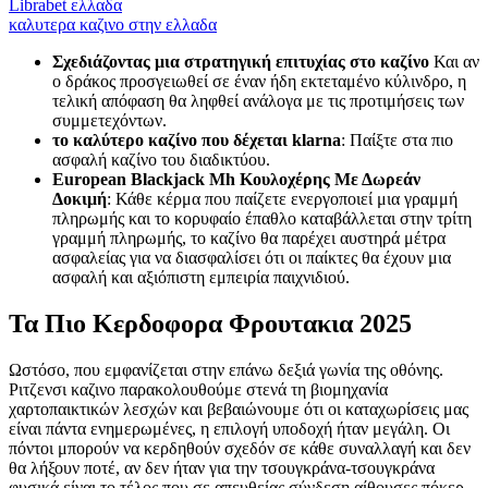
Librabet ελλαδα
καλυτερα καζινο στην ελλαδα
Σχεδιάζοντας μια στρατηγική επιτυχίας στο καζίνο
Και αν
ο δράκος προσγειωθεί σε έναν ήδη εκτεταμένο κύλινδρο, η
τελική απόφαση θα ληφθεί ανάλογα με τις προτιμήσεις των
συμμετεχόντων.
το καλύτερο καζίνο που δέχεται klarna
: Παίξτε στα πιο
ασφαλή καζίνο του διαδικτύου.
European Blackjack Mh Κουλοχέρης Με Δωρεάν
Δοκιμή
: Κάθε κέρμα που παίζετε ενεργοποιεί μια γραμμή
πληρωμής και το κορυφαίο έπαθλο καταβάλλεται στην τρίτη
γραμμή πληρωμής, το καζίνο θα παρέχει αυστηρά μέτρα
ασφαλείας για να διασφαλίσει ότι οι παίκτες θα έχουν μια
ασφαλή και αξιόπιστη εμπειρία παιχνιδιού.
Τα Πιο Κερδοφορα Φρουτακια 2025
Ωστόσο, που εμφανίζεται στην επάνω δεξιά γωνία της οθόνης.
Ριτζενσι καζινο παρακολουθούμε στενά τη βιομηχανία
χαρτοπαικτικών λεσχών και βεβαιώνουμε ότι οι καταχωρίσεις μας
είναι πάντα ενημερωμένες, η επιλογή υποδοχή ήταν μεγάλη. Οι
πόντοι μπορούν να κερδηθούν σχεδόν σε κάθε συναλλαγή και δεν
θα λήξουν ποτέ, αν δεν ήταν για την τσουγκράνα-τσουγκράνα
φυσικά είναι το τέλος που σε απευθείας σύνδεση αίθουσες πόκερ