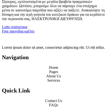
Σίγουρος, εμπλουτισμένα με μεγάλα βραβεία πραγματικών
χρημάτων. Ωστόσο, μπορούμε όλοι να πάρουμε ένα στοίχημα
μέσα σε καινοτόμα παιχνίδια που αξίζει να παίξετε. Ανακαλύψτε τη
δύναμη και την ιερή γοητεία του κινεζικού δράκου για να κερδίσετε
την περιουσία σας, ΗΛΕΚΤΡΟΝΙΚΗ ΔΙΕΥΘΥΝΣΗ.
Lotto στατιστικα
Free παιχνίδια καζίνο
Lorem ipsum dolor sit amet, consectetur adipiscing elit. Ut elit tellus.
Navigation
Home
Pages
About Us
Services
Quick Link
Contact Us
FAQs