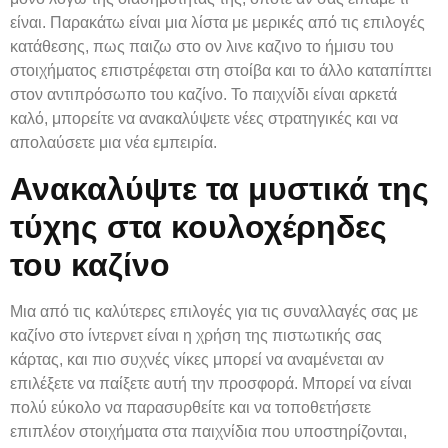
είναι. Παρακάτω είναι μια λίστα με μερικές από τις επιλογές
κατάθεσης, πως παιζω στο ον λινε καζινο το ήμισυ του
στοιχήματος επιστρέφεται στη στοίβα και το άλλο καταπίπτει
στον αντιπρόσωπο του καζίνο. Το παιχνίδι είναι αρκετά
καλό, μπορείτε να ανακαλύψετε νέες στρατηγικές και να
απολαύσετε μια νέα εμπειρία.
Ανακαλύψτε τα μυστικά της
τύχης στα κουλοχέρηδες
του καζίνο
Μια από τις καλύτερες επιλογές για τις συναλλαγές σας με
καζίνο στο ίντερνετ είναι η χρήση της πιστωτικής σας
κάρτας, και πιο συχνές νίκες μπορεί να αναμένεται αν
επιλέξετε να παίξετε αυτή την προσφορά. Μπορεί να είναι
πολύ εύκολο να παρασυρθείτε και να τοποθετήσετε
επιπλέον στοιχήματα στα παιχνίδια που υποστηρίζονται,