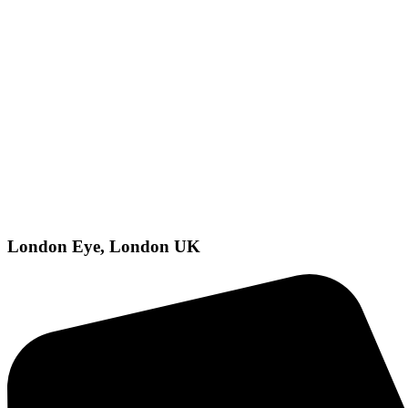
London Eye, London UK