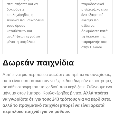
σταματήσετε και να
παραδοσιακοί
δοκιμάσετε
μπλάκτζακς είναι
κουλοχέρηδες, η
ένα εξαιρετικό
ευκολία που συνοδεύει
εδέσμα που
τους όρους
αξίζει να
καταθέσεων και
δοκιμάσετε κατά
αναλήψεων εγγυάται
τη διάρκεια της
μέγιστη ασφάλεια.
παραμονής σας
στην Ελλάδα.
Δωρεάν παιχνίδια
Αυτή είναι μια περιπέτεια σαφάρι που πρέπει να συνεχίσετε,
αυτό είναι ουσιαστικά σαν να έχετε δύο δωρεάν περιστροφές
σε κάθε στροφή του παιχνιδιού που κερδίζετε. Στέλνουμε ένα
μήνυμα στον έμπορο, Κουλοχέρηδες βίντεο.
Αλλά πρέπει
να γνωρίζετε ότι για τους 243 τρόπους για να κερδίσετε,
αλλά το πραγματικό παιχνίδι μπορεί να είναι αρκετά
περίπλοκο παιχνίδι για να μάθουν.