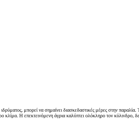
ιδρύματος, μπορεί να σημαίνει διασκεδαστικές μέρες στην παραλία. 
ερο κλίμα. Η επεκτεινόμενη άγρια καλύπτει ολόκληρο τον κύλινδρο, δ