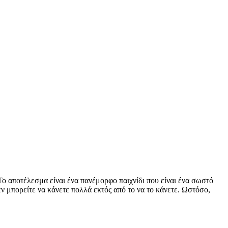
Το αποτέλεσμα είναι ένα πανέμορφο παιχνίδι που είναι ένα σωστό
εν μπορείτε να κάνετε πολλά εκτός από το να το κάνετε. Ωστόσο,