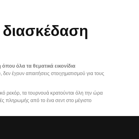
Η διασκέδαση
όπου όλα τα θεματικά εικονίδια
, δεν έχουν απαιτήσεις στοιχηματισμού για τους
κό ρεκόρ, τα τουρνουά κρατούνται όλη την ώρα
μές πληρωμής από το ένα σεντ στο μέγιστο