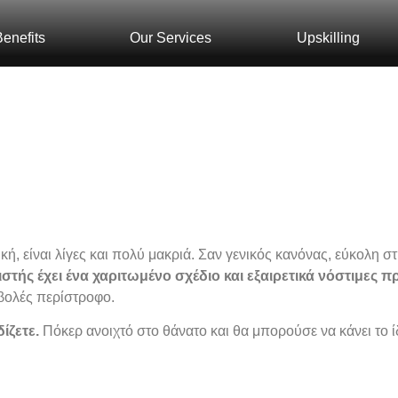
enefits
Our Services
Upskilling
 πληρωμη
 πληρωμη
ική, είναι λίγες και πολύ μακριά. Σαν γενικός κανόνας, εύκολη
ιστής έχει ένα χαριτωμένο σχέδιο και εξαιρετικά νόστιμες 
βολές περίστροφο.
ίζετε.
Πόκερ ανοιχτό στο θάνατο και θα μπορούσε να κάνει το ί