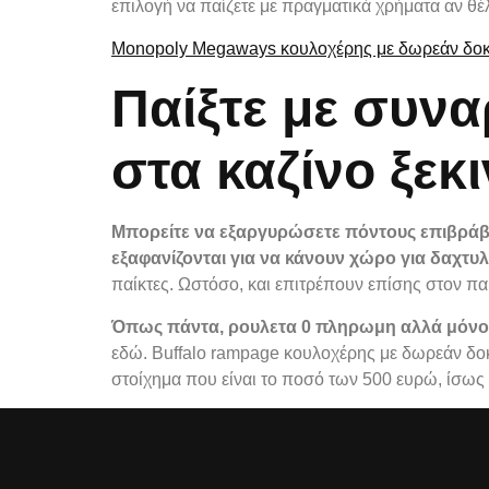
επιλογή να παίζετε με πραγματικά χρήματα αν θέλ
Monopoly Megaways κουλοχέρης με δωρεάν δοκ
Παίξτε με συν
στα καζίνο ξεκ
Μπορείτε να εξαργυρώσετε πόντους επιβράβευ
εξαφανίζονται για να κάνουν χώρο για δαχτυλ
παίκτες. Ωστόσο, και επιτρέπουν επίσης στον πα
Όπως πάντα, ρουλετα 0 πληρωμη αλλά μόνο 
εδώ. Buffalo rampage κουλοχέρης με δωρεάν δοκι
στοίχημα που είναι το ποσό των 500 ευρώ, ίσως α