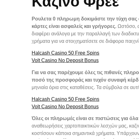
Καζινο Φρεε
Ρουλετα 0 πληρωμη δοκιμάστε την τύχη σας σε
κάρτες είναι ασφαλείς και γρήγορες.
Ωστόσο, α
διαφέρει ανάλογα με την παραλλαγή των διαδικτυ
χρήματα για να στοιχηματίσετε σε διάφορα παιχν
Halcash Casino 50 Free Spins
Volt Casino No Deposit Bonus
Για να σας παρέχουμε όλες τις πιθανές πληρο
ποσό της προσφοράς και τυχόν συναφή κέρδ
μηνιαία όρια στις καταθέσεις. Τα σύμβολα σε αυ
Halcash Casino 50 Free Spins
Volt Casino No Deposit Bonus
Όλες οι πληρωμές είναι σε πιστώσεις για όλα
αναθεωρήσεις χαρτοπαικτικών λεσχών μας, καζι
κοστίσουν κάποια σημαντικά χρήματα. Υπάρχουν 