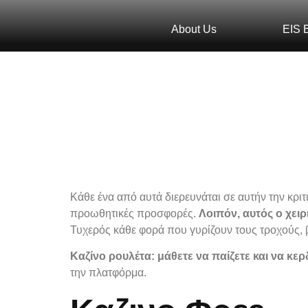
About Us
EIS B
ρουλετα 0
ρουλετα 0
Κάθε ένα από αυτά διερευνάται σε αυτήν την κριτ
προωθητικές προσφορές.
Λοιπόν, αυτός ο χειρ
Τυχερός κάθε φορά που γυρίζουν τους τροχούς, 
Καζίνο ρουλέτα: μάθετε να παίζετε και να κερδ
την πλατφόρμα.